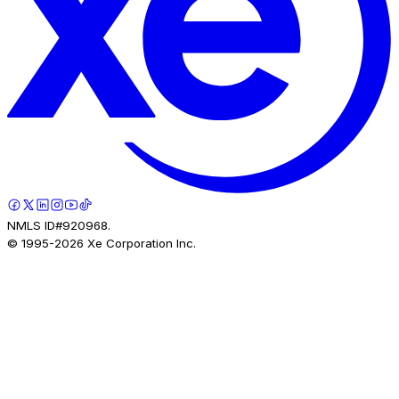
NMLS ID#920968.
© 1995-
2026
Xe Corporation Inc.