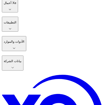
أعمال Xe
التطبيقات
الأدوات والموارد
بيانات الشركة