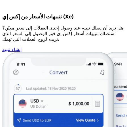
تنبيهات الأسعار من إكس إي (Xe)
هل تريد أن يصلك تنبيه عند وصول إحدى العملات إلى سعر معيّن؟
ستصلك تنبيهات أسعار إكس إي فور الوصول إلى السعر الذي
تريده لزوج العملات التي تهمك.
إنشاء تنبيه