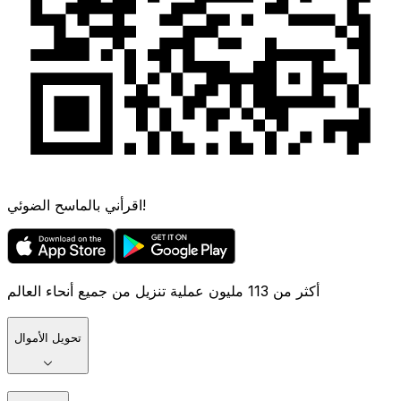
اقرأني بالماسح الضوئي!
أكثر من 113 مليون عملية تنزيل من جميع أنحاء العالم
تحويل الأموال