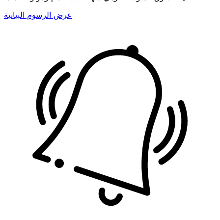
عرض الرسوم البيانية