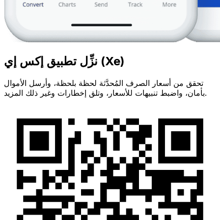
نزِّل تطبيق إكس إي (Xe)
تحقق من أسعار الصرف المُحدَّثة لحظة بلحظة، وأرسل الأموال
بأمان، واضبط تنبيهات للأسعار، وتلق إخطارات وغير ذلك المزيد.