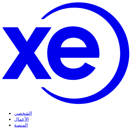
الشخصي
الأعمال
المنصة