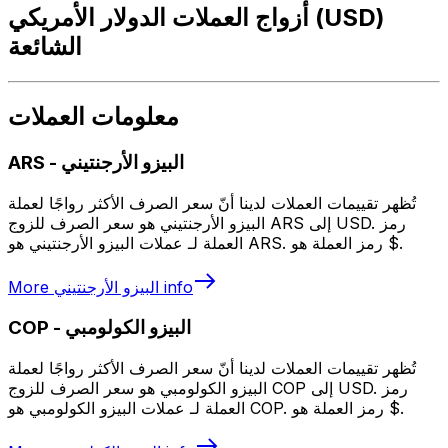
أزواج العملات الدولار الأمريكي (USD)
الشائعة
معلومات العملات
البيزو الأرجنتيني
-
ARS
تُظهر تقييمات العملات لدينا أنّ سعر الصرف الأكثر رواجًا لعملة
البيزو الأرجنتيني هو سعر الصرف للزوج ARS إلى USD. رمز
العملة لـ عملات البيزو الأرجنتيني هو ARS. رمز العملة هو $.
info
البيزو الأرجنتيني
More
البيزو الكولومبي
-
COP
تُظهر تقييمات العملات لدينا أنّ سعر الصرف الأكثر رواجًا لعملة
البيزو الكولومبي هو سعر الصرف للزوج COP إلى USD. رمز
العملة لـ عملات البيزو الكولومبي هو COP. رمز العملة هو $.