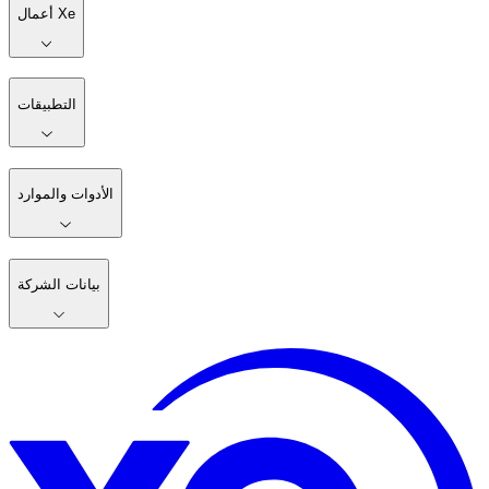
أعمال Xe
التطبيقات
الأدوات والموارد
بيانات الشركة