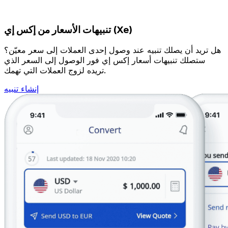
تنبيهات الأسعار من إكس إي (Xe)
هل تريد أن يصلك تنبيه عند وصول إحدى العملات إلى سعر معيّن؟
ستصلك تنبيهات أسعار إكس إي فور الوصول إلى السعر الذي
تريده لزوج العملات التي تهمك.
إنشاء تنبيه