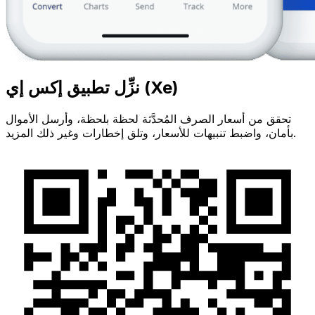
نزِّل تطبيق إكس إي (Xe)
تحقق من أسعار الصرف المُحدَّثة لحظة بلحظة، وأرسل الأموال
بأمان، واضبط تنبيهات للأسعار، وتلق إخطارات وغير ذلك المزيد.