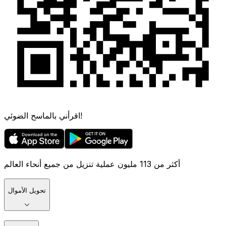
اقرأني بالماسح الضوئي!
أكثر من 113 مليون عملية تنزيل من جميع أنحاء العالم
تحويل الأموال