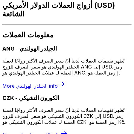
أزواج العملات الدولار الأمريكي (USD)
الشائعة
معلومات العملات
الجيلدر الهولندي
-
ANG
تُظهر تقييمات العملات لدينا أنّ سعر الصرف الأكثر رواجًا لعملة
الجيلدر الهولندي هو سعر الصرف للزوج ANG إلى USD. رمز
العملة لـ عملات الجيلدر الهولندي هو ANG. رمز العملة هو ƒ.
info
الجيلدر الهولندي
More
الكورون التشيكي
-
CZK
تُظهر تقييمات العملات لدينا أنّ سعر الصرف الأكثر رواجًا لعملة
الكورون التشيكي هو سعر الصرف للزوج CZK إلى USD. رمز
العملة لـ عملات الكورون التشيكي هو CZK. رمز العملة هو Kč.