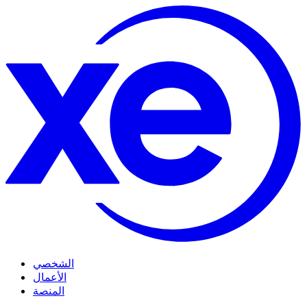
الشخصي
الأعمال
المنصة