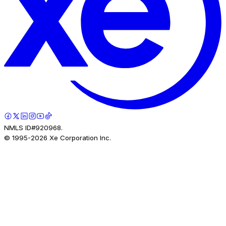
NMLS ID#920968.
© 1995-
2026
Xe Corporation Inc.