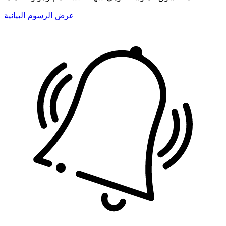
عرض الرسوم البيانية