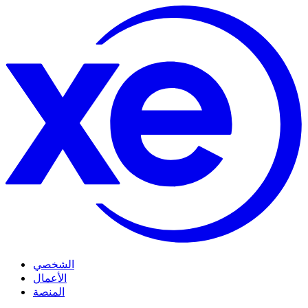
الشخصي
الأعمال
المنصة