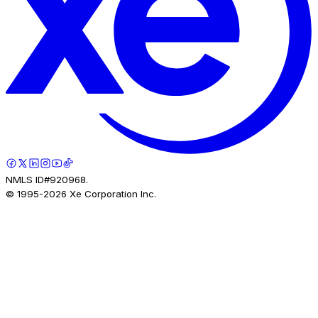
NMLS ID#920968.
© 1995-
2026
Xe Corporation Inc.