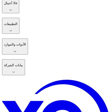
أعمال Xe
التطبيقات
الأدوات والموارد
بيانات الشركة