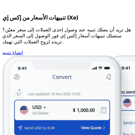
تنبيهات الأسعار من إكس إي (Xe)
هل تريد أن يصلك تنبيه عند وصول إحدى العملات إلى سعر معيّن؟
ستصلك تنبيهات أسعار إكس إي فور الوصول إلى السعر الذي
تريده لزوج العملات التي تهمك.
إنشاء تنبيه