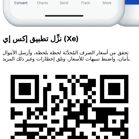
نزِّل تطبيق إكس إي (Xe)
تحقق من أسعار الصرف المُحدَّثة لحظة بلحظة، وأرسل الأموال
بأمان، واضبط تنبيهات للأسعار، وتلق إخطارات وغير ذلك المزيد.