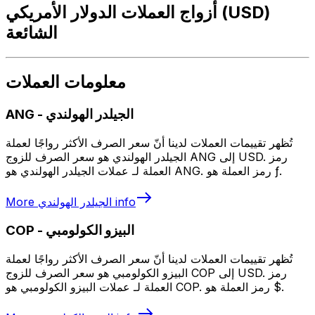
أزواج العملات الدولار الأمريكي (USD)
الشائعة
معلومات العملات
الجيلدر الهولندي
-
ANG
تُظهر تقييمات العملات لدينا أنّ سعر الصرف الأكثر رواجًا لعملة
الجيلدر الهولندي هو سعر الصرف للزوج ANG إلى USD. رمز
العملة لـ عملات الجيلدر الهولندي هو ANG. رمز العملة هو ƒ.
info
الجيلدر الهولندي
More
البيزو الكولومبي
-
COP
تُظهر تقييمات العملات لدينا أنّ سعر الصرف الأكثر رواجًا لعملة
البيزو الكولومبي هو سعر الصرف للزوج COP إلى USD. رمز
العملة لـ عملات البيزو الكولومبي هو COP. رمز العملة هو $.