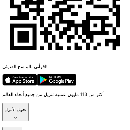
اقرأني بالماسح الضوئي!
أكثر من 113 مليون عملية تنزيل من جميع أنحاء العالم
تحويل الأموال