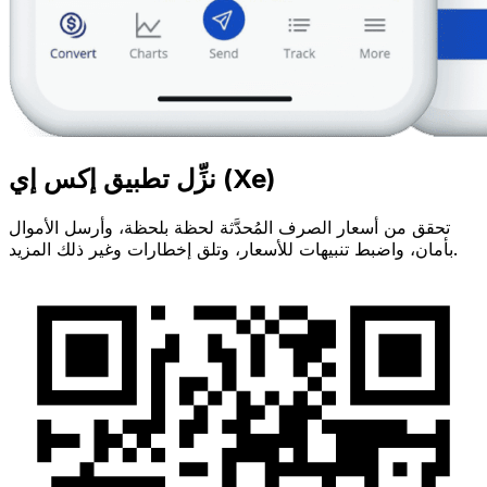
نزِّل تطبيق إكس إي (Xe)
تحقق من أسعار الصرف المُحدَّثة لحظة بلحظة، وأرسل الأموال
بأمان، واضبط تنبيهات للأسعار، وتلق إخطارات وغير ذلك المزيد.