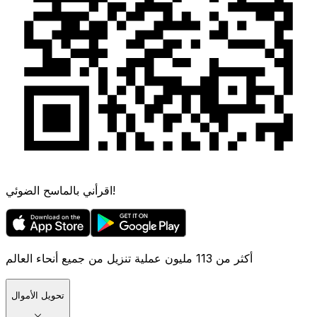
اقرأني بالماسح الضوئي!
أكثر من 113 مليون عملية تنزيل من جميع أنحاء العالم
تحويل الأموال