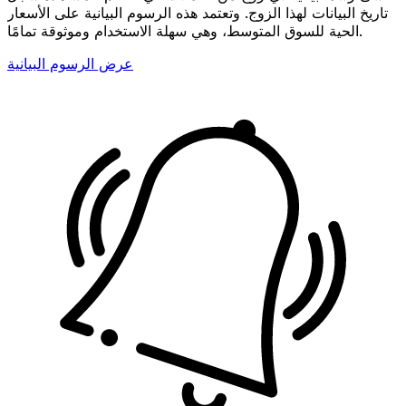
تاريخ البيانات لهذا الزوج. وتعتمد هذه الرسوم البيانية على الأسعار
الحية للسوق المتوسط، وهي سهلة الاستخدام وموثوقة تمامًا.
عرض الرسوم البيانية