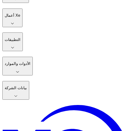
أعمال Xe
التطبيقات
الأدوات والموارد
بيانات الشركة