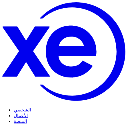
الشخصي
الأعمال
المنصة