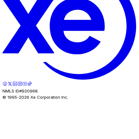
NMLS ID#920968.
© 1995-
2026
Xe Corporation Inc.