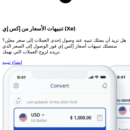
تنبيهات الأسعار من إكس إي (Xe)
هل تريد أن يصلك تنبيه عند وصول إحدى العملات إلى سعر معيّن؟
ستصلك تنبيهات أسعار إكس إي فور الوصول إلى السعر الذي
تريده لزوج العملات التي تهمك.
إنشاء تنبيه