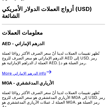
أزواج العملات الدولار الأمريكي (USD)
الشائعة
معلومات العملات
الدرهم الإماراتي
-
AED
تُظهر تقييمات العملات لدينا أنّ سعر الصرف الأكثر رواجًا لعملة
الدرهم الإماراتي هو سعر الصرف للزوج AED إلى USD. رمز
العملة لـ الدراهم الإماراتية هو AED. رمز العملة هو د.إ.
info
الدرهم الإماراتي
More
الأرياري المدغشقري
-
MGA
تُظهر تقييمات العملات لدينا أنّ سعر الصرف الأكثر رواجًا لعملة
الأرياري المدغشقري هو سعر الصرف للزوج MGA إلى USD. رمز
العملة لـ عملات الأرياري المدغشقري هو MGA. رمز العملة هو
Ar.