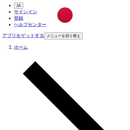
JA
サインイン
登録
ヘルプセンター
アプリをゲットする
メニューを切り替え
ホーム