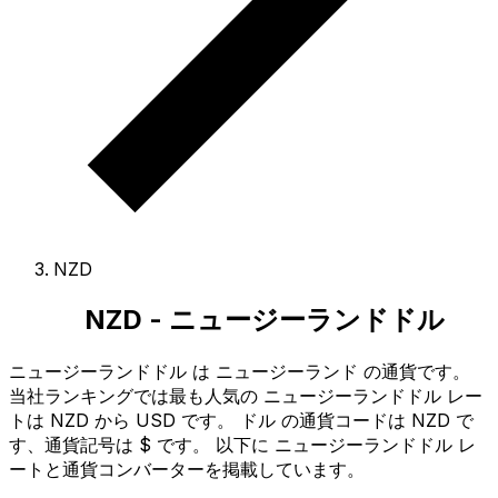
NZD
NZD - ニュージーランドドル
ニュージーランドドル は ニュージーランド の通貨です。
当社ランキングでは最も人気の ニュージーランドドル レー
トは NZD から USD です。
ドル の通貨コードは NZD で
す
、通貨記号は $ です。
以下に ニュージーランドドル レ
ートと通貨コンバーターを掲載しています。