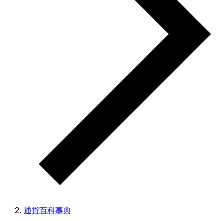
通貨百科事典