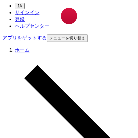
JA
サインイン
登録
ヘルプセンター
アプリをゲットする
メニューを切り替え
ホーム