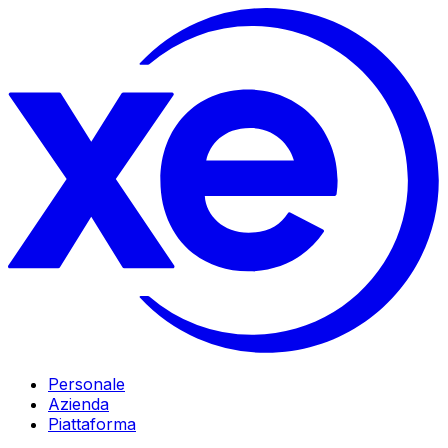
Personale
Azienda
Piattaforma