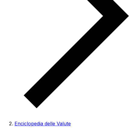
Enciclopedia delle Valute