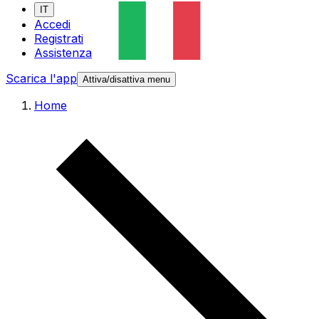
IT
Accedi
Registrati
Assistenza
Scarica l'app
Attiva/disattiva menu
Home