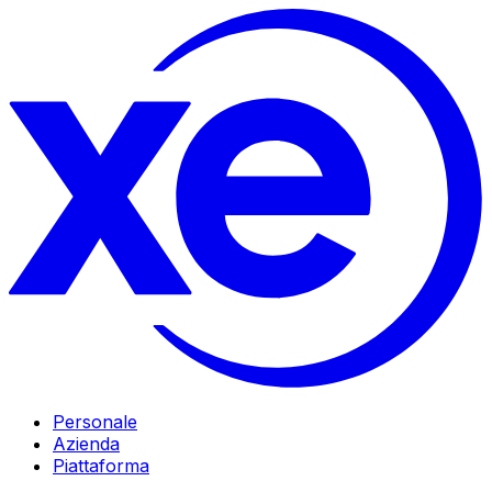
Personale
Azienda
Piattaforma