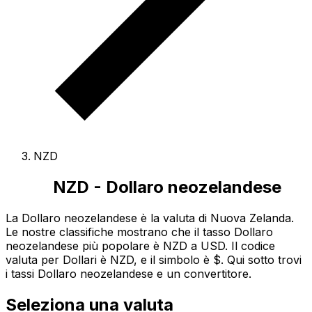
NZD
NZD - Dollaro neozelandese
La Dollaro neozelandese è la valuta di Nuova Zelanda.
Le nostre classifiche mostrano che il tasso Dollaro
neozelandese più popolare è NZD a USD.
Il codice
valuta per Dollari è NZD
, e il simbolo è $.
Qui sotto trovi
i tassi Dollaro neozelandese e un convertitore.
Seleziona una valuta