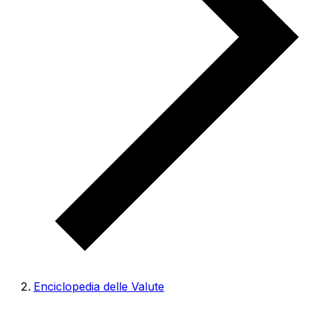
Enciclopedia delle Valute