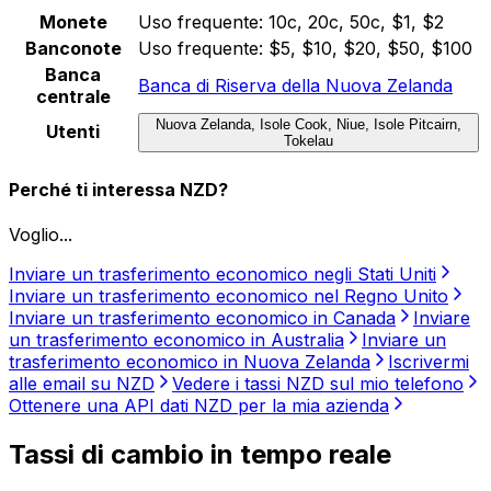
Monete
Uso frequente:
10c, 20c, 50c, $1, $2
Banconote
Uso frequente:
$5, $10, $20, $50, $100
Banca
Banca di Riserva della Nuova Zelanda
centrale
Nuova Zelanda, Isole Cook, Niue, Isole Pitcairn,
Utenti
Tokelau
Perché ti interessa NZD?
Voglio...
Inviare un trasferimento economico negli Stati Uniti
Inviare un trasferimento economico nel Regno Unito
Inviare un trasferimento economico in Canada
Inviare
un trasferimento economico in Australia
Inviare un
trasferimento economico in Nuova Zelanda
Iscrivermi
alle email su NZD
Vedere i tassi NZD sul mio telefono
Ottenere una API dati NZD per la mia azienda
Tassi di cambio in tempo reale