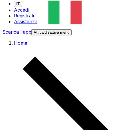
IT
Accedi
Registrati
Assistenza
Scarica l'app
Attiva/disattiva menu
Home