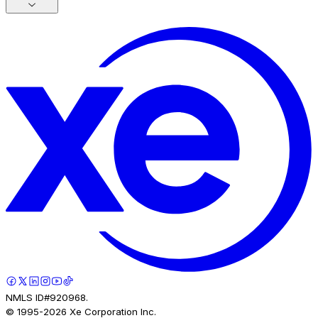
NMLS ID#920968.
© 1995-
2026
Xe Corporation Inc.