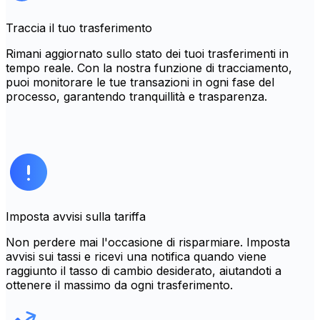
Traccia il tuo trasferimento
Rimani aggiornato sullo stato dei tuoi trasferimenti in
tempo reale. Con la nostra funzione di tracciamento,
puoi monitorare le tue transazioni in ogni fase del
processo, garantendo tranquillità e trasparenza.
Imposta avvisi sulla tariffa
Non perdere mai l'occasione di risparmiare. Imposta
avvisi sui tassi e ricevi una notifica quando viene
raggiunto il tasso di cambio desiderato, aiutandoti a
ottenere il massimo da ogni trasferimento.