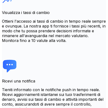
Visualizza i tassi di cambio
Ottieni l'accesso ai tassi di cambio in tempo reale sempre
e ovunque. La nostra app ti fornisce i tassi più recenti, in
modo che tu possa prendere decisioni informate e
rimanere all'avanguardia nel mercato valutario.
Monitora fino a 10 valute alla volta.
Ricevi una notifica
Tieniti informato con le notifiche push in tempo reale.
Ricevi aggiornamenti istantanei sui tuoi trasferimenti di
denaro, avvisi sui tassi di cambio e attività importanti del
conto, assicurandoti di avere sempre il controllo,