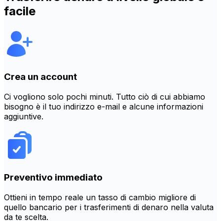
facile
Crea un account
Ci vogliono solo pochi minuti. Tutto ciò di cui abbiamo
bisogno è il tuo indirizzo e-mail e alcune informazioni
aggiuntive.
Preventivo immediato
Ottieni in tempo reale un tasso di cambio migliore di
quello bancario per i trasferimenti di denaro nella valuta
da te scelta.