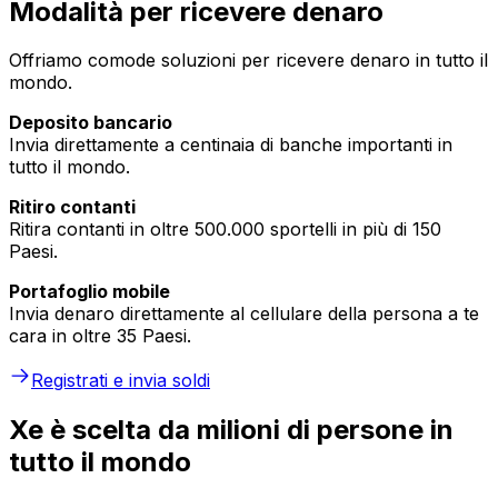
Modalità per ricevere denaro
Offriamo comode soluzioni per ricevere denaro in tutto il
mondo.
Deposito bancario
Invia direttamente a centinaia di banche importanti in
tutto il mondo.
Ritiro contanti
Ritira contanti in oltre 500.000 sportelli in più di 150
Paesi.
Portafoglio mobile
Invia denaro direttamente al cellulare della persona a te
cara in oltre 35 Paesi.
Registrati e invia soldi
Xe è scelta da milioni di persone in
tutto il mondo