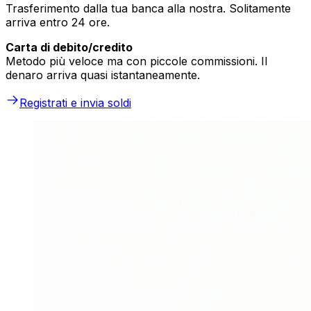
Trasferimento dalla tua banca alla nostra. Solitamente
arriva entro 24 ore.
Carta di debito/credito
Metodo più veloce ma con piccole commissioni. Il
denaro arriva quasi istantaneamente.
Registrati e invia soldi