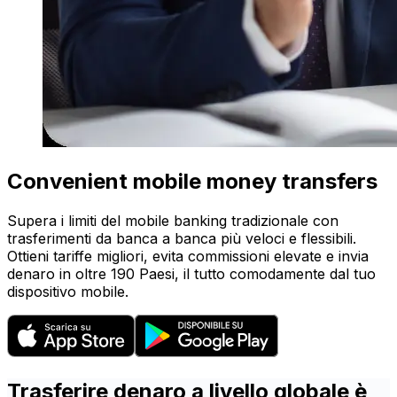
Convenient mobile money transfers
Supera i limiti del mobile banking tradizionale con
trasferimenti da banca a banca più veloci e flessibili.
Ottieni tariffe migliori, evita commissioni elevate e invia
denaro in oltre 190 Paesi, il tutto comodamente dal tuo
dispositivo mobile.
Trasferire denaro a livello globale è