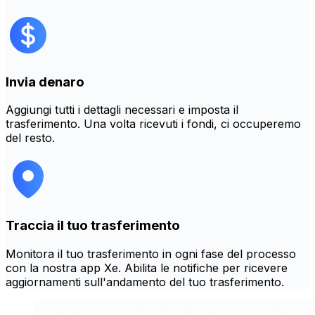
Invia denaro
Aggiungi tutti i dettagli necessari e imposta il
trasferimento. Una volta ricevuti i fondi, ci occuperemo
del resto.
Traccia il tuo trasferimento
Monitora il tuo trasferimento in ogni fase del processo
con la nostra app Xe. Abilita le notifiche per ricevere
aggiornamenti sull'andamento del tuo trasferimento.