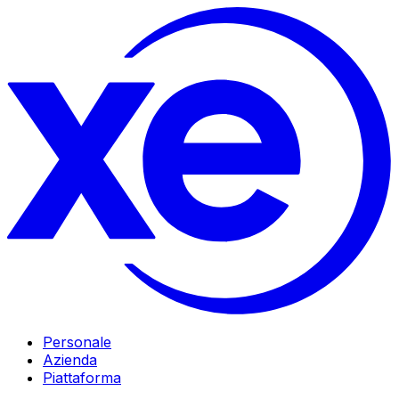
Personale
Azienda
Piattaforma