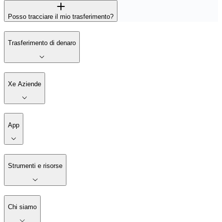
Posso tracciare il mio trasferimento?
Trasferimento di denaro
Xe Aziende
App
Strumenti e risorse
Chi siamo