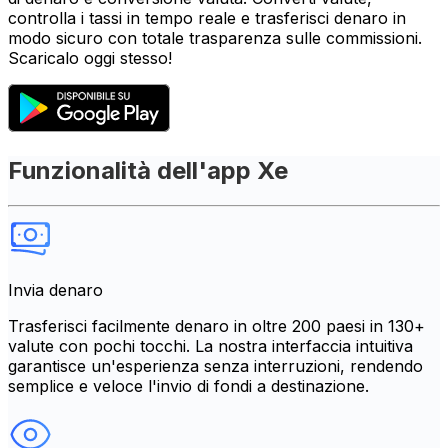
controlla i tassi in tempo reale e trasferisci denaro in
modo sicuro con totale trasparenza sulle commissioni.
Scaricalo oggi stesso!
Funzionalità dell'app Xe
Invia denaro
Trasferisci facilmente denaro in oltre 200 paesi in 130+
valute con pochi tocchi. La nostra interfaccia intuitiva
garantisce un'esperienza senza interruzioni, rendendo
semplice e veloce l'invio di fondi a destinazione.