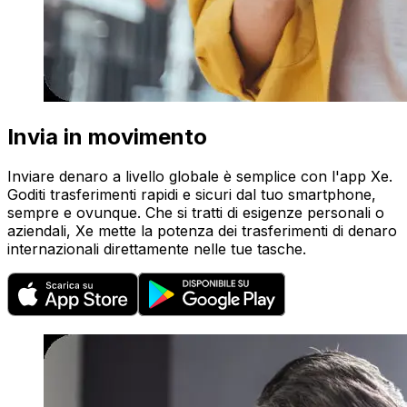
Invia in movimento
Inviare denaro a livello globale è semplice con l'app Xe.
Goditi trasferimenti rapidi e sicuri dal tuo smartphone,
sempre e ovunque. Che si tratti di esigenze personali o
aziendali, Xe mette la potenza dei trasferimenti di denaro
internazionali direttamente nelle tue tasche.