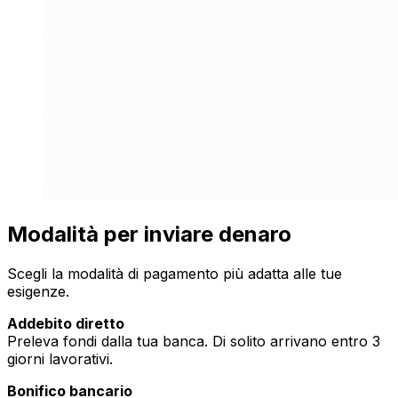
Modalità per inviare denaro
Scegli la modalità di pagamento più adatta alle tue
esigenze.
Addebito diretto
Preleva fondi dalla tua banca. Di solito arrivano entro 3
giorni lavorativi.
Bonifico bancario