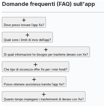
Domande frequenti (FAQ) sull'app
Dove posso trovare l'app Xe?
Quali sono i limiti di invio dell'app?
Di quali informazioni ho bisogno per trasferire denaro con Xe?
Che tipo di sicurezza offre Xe per i miei fondi?
Posso ottenere assistenza tramite l'app Xe?
Quanto tempo impiegano i trasferimenti di denaro con Xe?