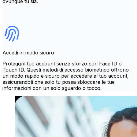
ovunque tu sia.
Accedi in modo sicuro
Proteggi il tuo account senza sforzo con Face ID o
Touch ID. Questi metodi di accesso biometrico offrono
un modo rapido e sicuro per accedere al tuo account,
assicurandoti che solo tu possa sbloccare le tue
informazioni con un solo sguardo o tocco.