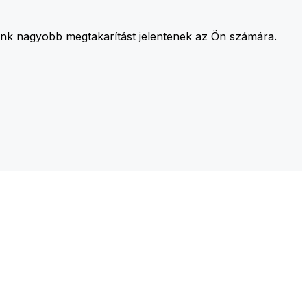
aink nagyobb megtakarítást jelentenek az Ön számára.