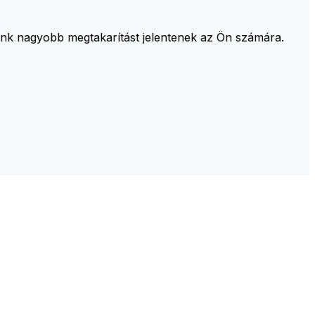
aink nagyobb megtakarítást jelentenek az Ön számára.