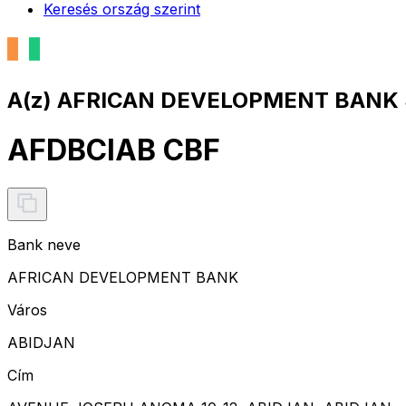
Keresés ország szerint
A(z) AFRICAN DEVELOPMENT BANK 
AFDBCIAB CBF
Bank neve
AFRICAN DEVELOPMENT BANK
Város
ABIDJAN
Cím