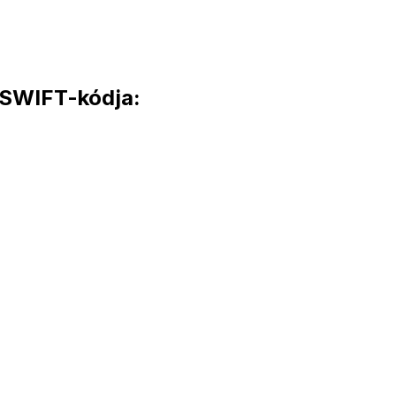
SWIFT-kódja: