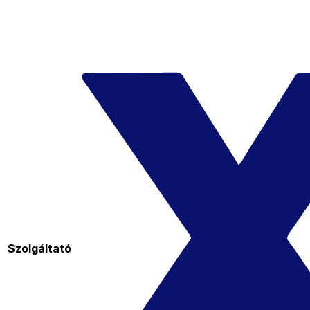
Szolgáltató