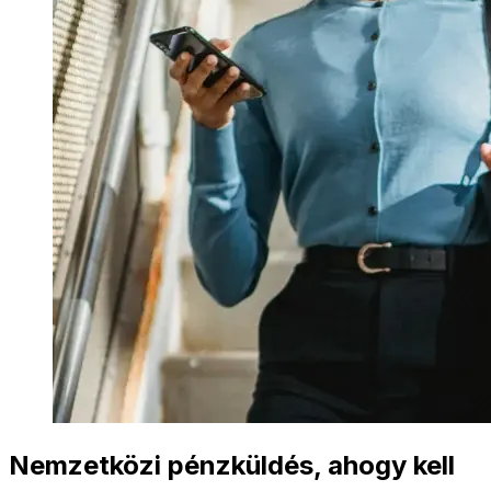
Nemzetközi pénzküldés, ahogy kell