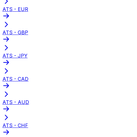
ATS - EUR
ATS - GBP
ATS - JPY
ATS - CAD
ATS - AUD
ATS - CHF