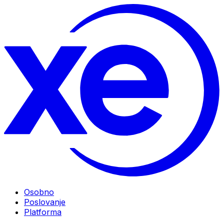
Osobno
Poslovanje
Platforma