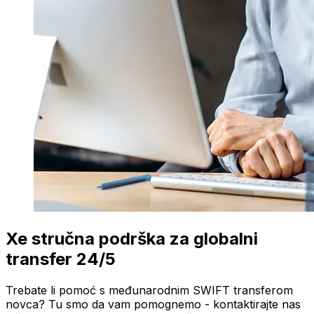
Xe stručna podrška za globalni
transfer 24/5
Trebate li pomoć s međunarodnim SWIFT transferom
novca? Tu smo da vam pomognemo - kontaktirajte nas