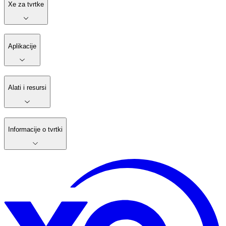
Xe za tvrtke
Aplikacije
Alati i resursi
Informacije o tvrtki