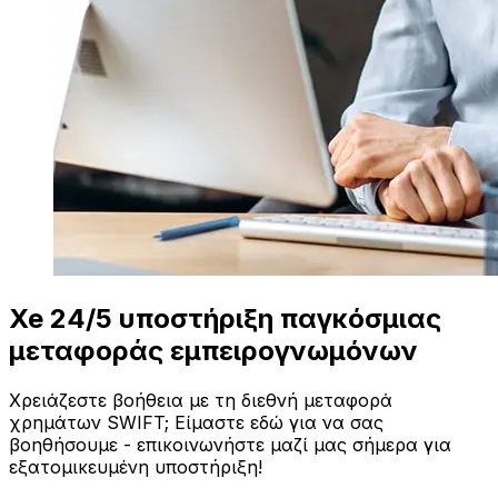
Xe 24/5 υποστήριξη παγκόσμιας
μεταφοράς εμπειρογνωμόνων
Χρειάζεστε βοήθεια με τη διεθνή μεταφορά
χρημάτων SWIFT; Είμαστε εδώ για να σας
βοηθήσουμε - επικοινωνήστε μαζί μας σήμερα για
εξατομικευμένη υποστήριξη!