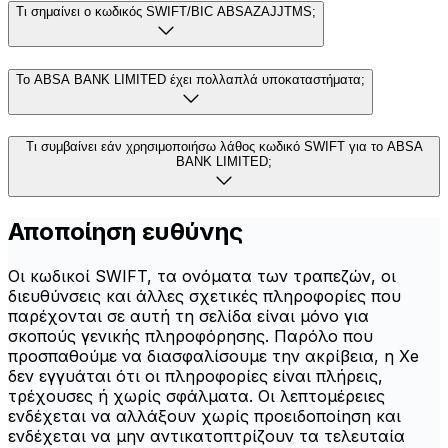
Τι σημαίνει ο κωδικός SWIFT/BIC ABSAZAJJTMS;
Το ABSA BANK LIMITED έχει πολλαπλά υποκαταστήματα;
Τι συμβαίνει εάν χρησιμοποιήσω λάθος κωδικό SWIFT για το ABSA
BANK LIMITED;
Αποποίηση ευθύνης
Οι κωδικοί SWIFT, τα ονόματα των τραπεζών, οι
διευθύνσεις και άλλες σχετικές πληροφορίες που
παρέχονται σε αυτή τη σελίδα είναι μόνο για
σκοπούς γενικής πληροφόρησης. Παρόλο που
προσπαθούμε να διασφαλίσουμε την ακρίβεια, η Xe
δεν εγγυάται ότι οι πληροφορίες είναι πλήρεις,
τρέχουσες ή χωρίς σφάλματα. Οι λεπτομέρειες
ενδέχεται να αλλάξουν χωρίς προειδοποίηση και
ενδέχεται να μην αντικατοπτρίζουν τα τελευταία