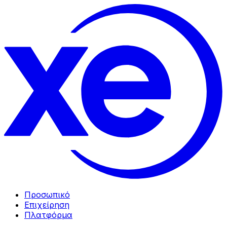
Προσωπικό
Επιχείρηση
Πλατφόρμα