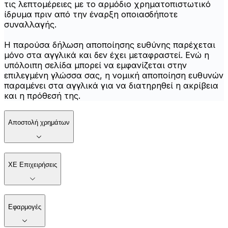
τις λεπτομέρειες με το αρμόδιο χρηματοπιστωτικό
ίδρυμα πριν από την έναρξη οποιασδήποτε
συναλλαγής.
Η παρούσα δήλωση αποποίησης ευθύνης παρέχεται
μόνο στα αγγλικά και δεν έχει μεταφραστεί. Ενώ η
υπόλοιπη σελίδα μπορεί να εμφανίζεται στην
επιλεγμένη γλώσσα σας, η νομική αποποίηση ευθυνών
παραμένει στα αγγλικά για να διατηρηθεί η ακρίβεια
και η πρόθεσή της.
Αποστολή χρημάτων
XE Επιχειρήσεις
Εφαρμογές