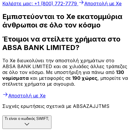
Καλέστε μας: +1 (800) 772-7779
Αποστολή με Xe
Εμπιστεύονται το Xe εκατομμύρια
άνθρωποι σε όλο τον κόσμο
Έτοιμοι να στείλετε χρήματα στο
ABSA BANK LIMITED?
Το Xe διευκολύνει την αποστολή χρημάτων στο
ABSA BANK LIMITED και σε χιλιάδες άλλες τράπεζες
σε όλο τον κόσμο. Με υποστήριξη για πάνω από
130
νομίσματα
και μεταφορές σε
190 χώρες
, μπορείτε να
στέλνετε χρήματα με σιγουριά.
Αποστολή με Xe
Συχνές ερωτήσεις σχετικά με ABSAZAJJTMS
Τι είναι ο κωδικός SWIFT;