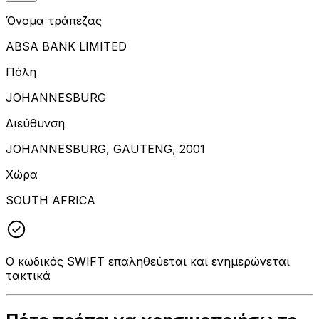
Όνομα τράπεζας
ABSA BANK LIMITED
Πόλη
JOHANNESBURG
Διεύθυνση
JOHANNESBURG, GAUTENG, 2001
Χώρα
SOUTH AFRICA
Ο κωδικός SWIFT επαληθεύεται και ενημερώνεται
τακτικά