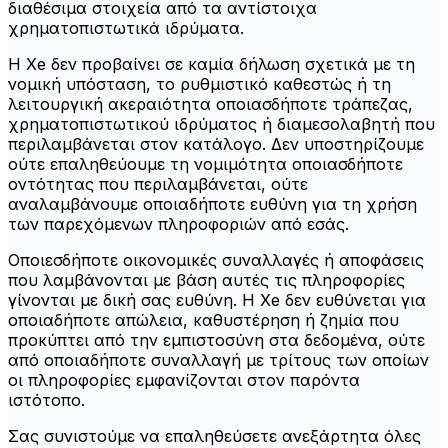
διαθέσιμα στοιχεία από τα αντίστοιχα
χρηματοπιστωτικά ιδρύματα.
Η Xe δεν προβαίνει σε καμία δήλωση σχετικά με τη
νομική υπόσταση, το ρυθμιστικό καθεστώς ή τη
λειτουργική ακεραιότητα οποιασδήποτε τράπεζας,
χρηματοπιστωτικού ιδρύματος ή διαμεσολαβητή που
περιλαμβάνεται στον κατάλογο. Δεν υποστηρίζουμε
ούτε επαληθεύουμε τη νομιμότητα οποιασδήποτε
οντότητας που περιλαμβάνεται, ούτε
αναλαμβάνουμε οποιαδήποτε ευθύνη για τη χρήση
των παρεχόμενων πληροφοριών από εσάς.
Οποιεσδήποτε οικονομικές συναλλαγές ή αποφάσεις
που λαμβάνονται με βάση αυτές τις πληροφορίες
γίνονται με δική σας ευθύνη. Η Xe δεν ευθύνεται για
οποιαδήποτε απώλεια, καθυστέρηση ή ζημία που
προκύπτει από την εμπιστοσύνη στα δεδομένα, ούτε
από οποιαδήποτε συναλλαγή με τρίτους των οποίων
οι πληροφορίες εμφανίζονται στον παρόντα
ιστότοπο.
Σας συνιστούμε να επαληθεύσετε ανεξάρτητα όλες