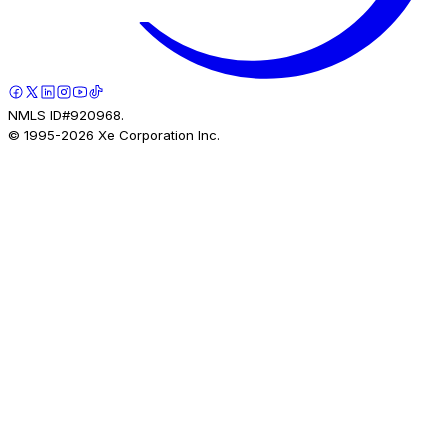
NMLS ID#920968.
© 1995-
2026
Xe Corporation Inc.