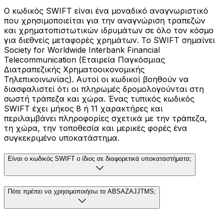
Ο κωδικός SWIFT είναι ένα μοναδικό αναγνωριστικό
που χρησιμοποιείται για την αναγνώριση τραπεζών
και χρηματοπιστωτικών ιδρυμάτων σε όλο τον κόσμο
για διεθνείς μεταφορές χρημάτων. Το SWIFT σημαίνει
Society for Worldwide Interbank Financial
Telecommunication (Εταιρεία Παγκόσμιας
Διατραπεζικής Χρηματοοικονομικής
Τηλεπικοινωνίας). Αυτοί οι κωδικοί βοηθούν να
διασφαλιστεί ότι οι πληρωμές δρομολογούνται στη
σωστή τράπεζα και χώρα. Ένας τυπικός κωδικός
SWIFT έχει μήκος 8 ή 11 χαρακτήρες και
περιλαμβάνει πληροφορίες σχετικά με την τράπεζα,
τη χώρα, την τοποθεσία και μερικές φορές ένα
συγκεκριμένο υποκατάστημα.
Είναι ο κωδικός SWIFT ο ίδιος σε διαφορετικά υποκαταστήματα;
Πότε πρέπει να χρησιμοποιήσω το ABSAZAJJTMS;