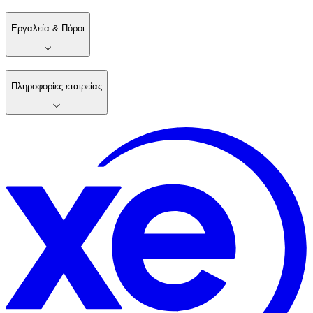
Εργαλεία & Πόροι
Πληροφορίες εταιρείας