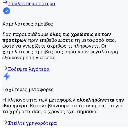
Στείλτε περισσότερα
Χαμηλότερες αμοιβές
Σας παρουσιάζουμε
όλες τις χρεώσεις εκ των
προτέρων
πριν επιβεβαιώσετε τη μεταφορά σας,
ώστε να γνωρίζετε ακριβώς τι πληρώνετε. Οι
χαμηλότερες αμοιβές μας σημαίνουν μεγαλύτερη
εξοικονόμηση για εσάς.
Ξοδέψτε λιγότερα
Ταχύτερες μεταφορές
Η πλειονότητα των μεταφορών
ολοκληρώνεται την
ίδια ημέρα
. Καταλαβαίνουμε ότι όταν πρόκειται για
τα χρήματά σας, ο χρόνος έχει σημασία.
Στείλτε γρηγορότερα