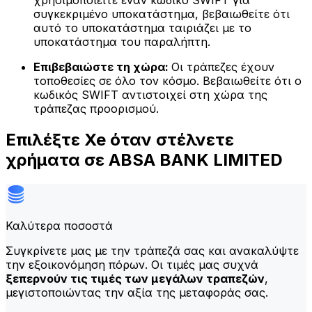
χρησιμοποιείτε έναν κωδικό SWIFT για
συγκεκριμένο υποκατάστημα, βεβαιωθείτε ότι
αυτό το υποκατάστημα ταιριάζει με το
υποκατάστημα του παραλήπτη.
Επιβεβαιώστε τη χώρα:
Οι τράπεζες έχουν
τοποθεσίες σε όλο τον κόσμο. Βεβαιωθείτε ότι ο
κωδικός SWIFT αντιστοιχεί στη χώρα της
τράπεζας προορισμού.
Επιλέξτε Xe όταν στέλνετε
χρήματα σε ABSA BANK LIMITED
Καλύτερα ποσοστά
Συγκρίνετε μας με την τράπεζά σας και ανακαλύψτε
την εξοικονόμηση πόρων. Οι τιμές μας συχνά
ξεπερνούν τις τιμές των μεγάλων τραπεζών
,
μεγιστοποιώντας την αξία της μεταφοράς σας.