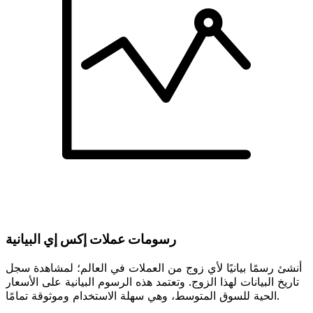
رسومات عملات إكس إي البيانية
أنشئ رسمًا بيانيًا لأي زوج من العملات في العالم؛ لمشاهدة سجل
تاريخ البيانات لهذا الزوج. وتعتمد هذه الرسوم البيانية على الأسعار
الحية للسوق المتوسط، وهي سهلة الاستخدام وموثوقة تمامًا.