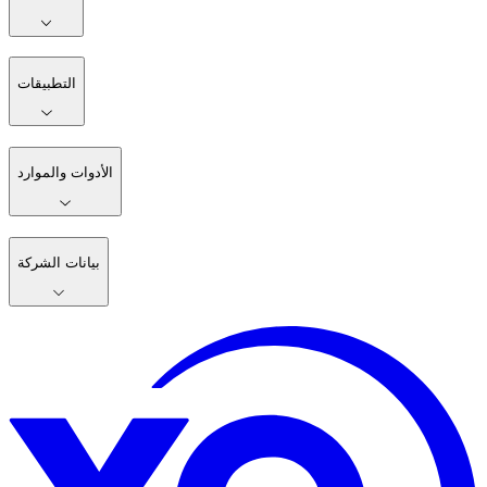
التطبيقات
الأدوات والموارد
بيانات الشركة