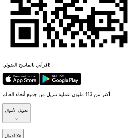
اقرأني بالماسح الضوئي!
أكثر من 113 مليون عملية تنزيل من جميع أنحاء العالم
تحويل الأموال
أعمال Xe