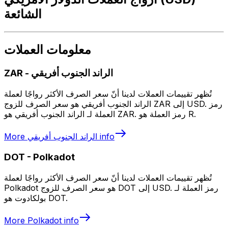
الشائعة
معلومات العملات
الراند الجنوب أفريقي
-
ZAR
تُظهر تقييمات العملات لدينا أنّ سعر الصرف الأكثر رواجًا لعملة
الراند الجنوب أفريقي هو سعر الصرف للزوج ZAR إلى USD. رمز
العملة لـ الراند الجنوب أفريقي هو ZAR. رمز العملة هو R.
info
الراند الجنوب أفريقي
More
DOT
-
Polkadot
تُظهر تقييمات العملات لدينا أنّ سعر الصرف الأكثر رواجًا لعملة
Polkadot هو سعر الصرف للزوج DOT إلى USD. رمز العملة لـ
بولكادوت هو DOT.
More
Polkadot
info