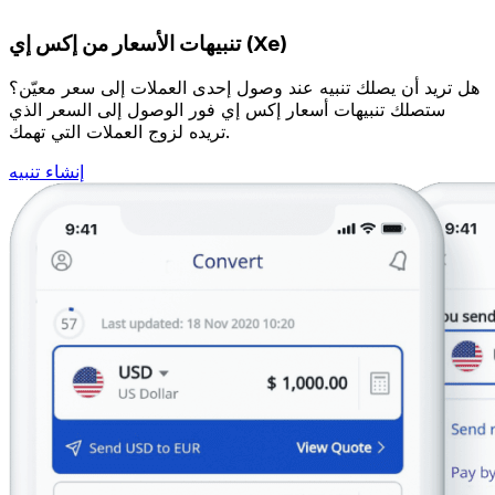
تنبيهات الأسعار من إكس إي (Xe)
هل تريد أن يصلك تنبيه عند وصول إحدى العملات إلى سعر معيّن؟
ستصلك تنبيهات أسعار إكس إي فور الوصول إلى السعر الذي
تريده لزوج العملات التي تهمك.
إنشاء تنبيه