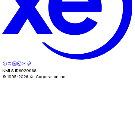
NMLS ID#920968.
© 1995-
2026
Xe Corporation Inc.