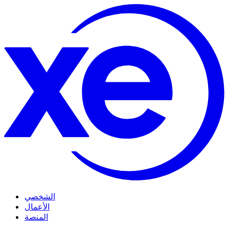
الشخصي
الأعمال
المنصة