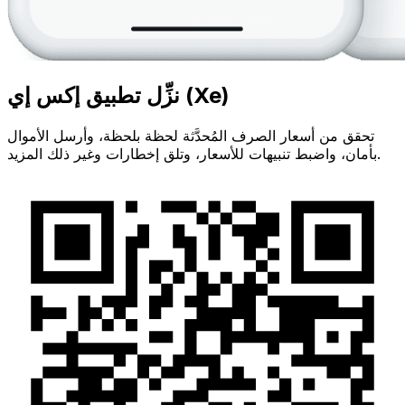
نزِّل تطبيق إكس إي (Xe)
تحقق من أسعار الصرف المُحدَّثة لحظة بلحظة، وأرسل الأموال
بأمان، واضبط تنبيهات للأسعار، وتلق إخطارات وغير ذلك المزيد.