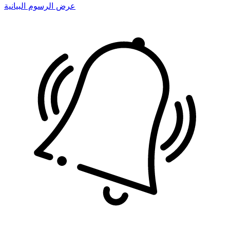
عرض الرسوم البيانية