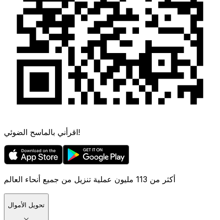
اقرأني بالماسح الضوئي!
أكثر من 113 مليون عملية تنزيل من جميع أنحاء العالم
تحويل الأموال