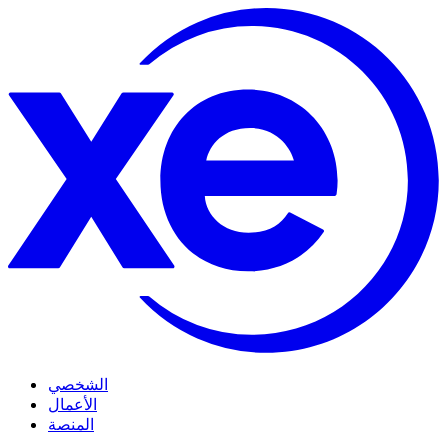
الشخصي
الأعمال
المنصة