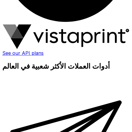
See our API plans
أدوات العملات الأكثر شعبية في العالم