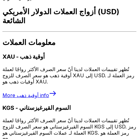
أزواج العملات الدولار الأمريكي (USD)
الشائعة
معلومات العملات
أوقية ذهب
-
XAU
تُظهر تقييمات العملات لدينا أنّ سعر الصرف الأكثر رواجًا لعملة
أوقية ذهب هو سعر الصرف للزوج XAU إلى USD. رمز العملة لـ
أوقيات ذهب هو XAU.
info
أوقية ذهب
More
السوم القيرغيزستاني
-
KGS
تُظهر تقييمات العملات لدينا أنّ سعر الصرف الأكثر رواجًا لعملة
السوم القيرغيزستاني هو سعر الصرف للزوج KGS إلى USD. رمز
العملة لـ عملات السوم القيرغيزستاني هو KGS. رمز العملة هو
лв.