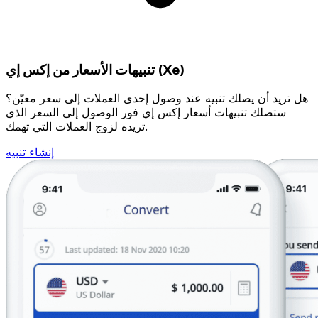
تنبيهات الأسعار من إكس إي (Xe)
هل تريد أن يصلك تنبيه عند وصول إحدى العملات إلى سعر معيّن؟
ستصلك تنبيهات أسعار إكس إي فور الوصول إلى السعر الذي
تريده لزوج العملات التي تهمك.
إنشاء تنبيه