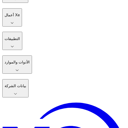
أعمال Xe
التطبيقات
الأدوات والموارد
بيانات الشركة