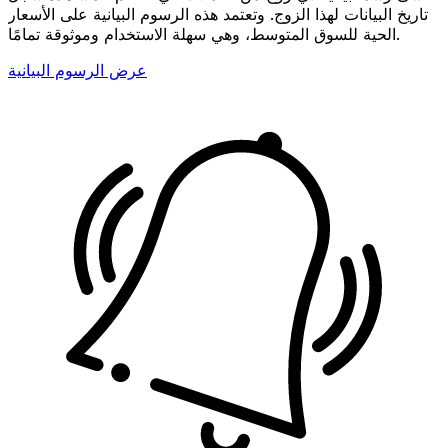
تاريخ البيانات لهذا الزوج. وتعتمد هذه الرسوم البيانية على الأسعار
الحية للسوق المتوسط، وهي سهلة الاستخدام وموثوقة تمامًا.
عرض الرسوم البيانية