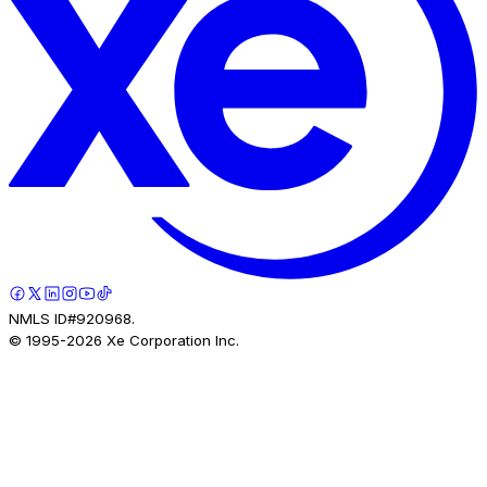
NMLS ID#920968.
© 1995-
2026
Xe Corporation Inc.