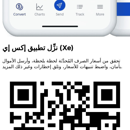
نزِّل تطبيق إكس إي (Xe)
تحقق من أسعار الصرف المُحدَّثة لحظة بلحظة، وأرسل الأموال
بأمان، واضبط تنبيهات للأسعار، وتلق إخطارات وغير ذلك المزيد.