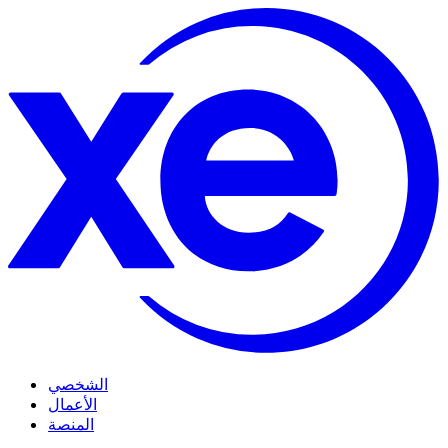
الشخصي
الأعمال
المنصة