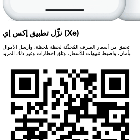
نزِّل تطبيق إكس إي (Xe)
تحقق من أسعار الصرف المُحدَّثة لحظة بلحظة، وأرسل الأموال
بأمان، واضبط تنبيهات للأسعار، وتلق إخطارات وغير ذلك المزيد.