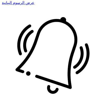
عرض الرسوم البيانية