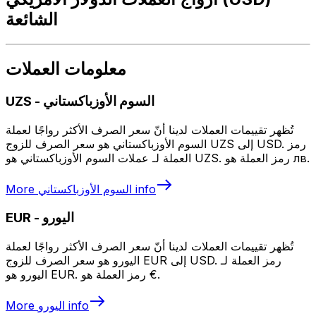
الشائعة
معلومات العملات
السوم الأوزباكستاني
-
UZS
تُظهر تقييمات العملات لدينا أنّ سعر الصرف الأكثر رواجًا لعملة
السوم الأوزباكستاني هو سعر الصرف للزوج UZS إلى USD. رمز
العملة لـ عملات السوم الأوزباكستاني هو UZS. رمز العملة هو лв.
info
السوم الأوزباكستاني
More
اليورو
-
EUR
تُظهر تقييمات العملات لدينا أنّ سعر الصرف الأكثر رواجًا لعملة
اليورو هو سعر الصرف للزوج EUR إلى USD. رمز العملة لـ
اليورو هو EUR. رمز العملة هو €.
info
اليورو
More