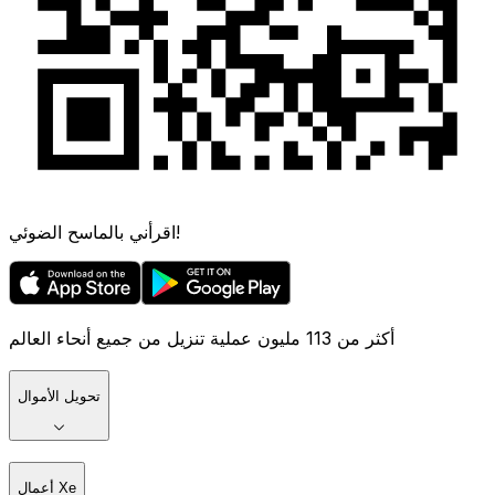
اقرأني بالماسح الضوئي!
أكثر من 113 مليون عملية تنزيل من جميع أنحاء العالم
تحويل الأموال
أعمال Xe