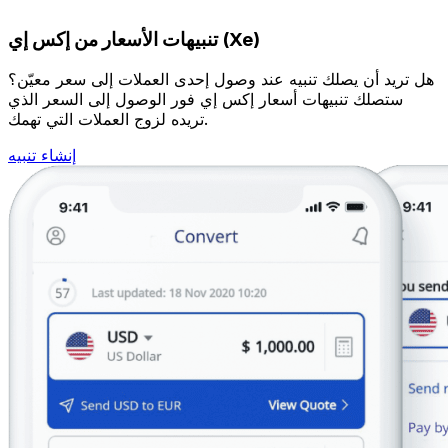
تنبيهات الأسعار من إكس إي (Xe)
هل تريد أن يصلك تنبيه عند وصول إحدى العملات إلى سعر معيّن؟
ستصلك تنبيهات أسعار إكس إي فور الوصول إلى السعر الذي
تريده لزوج العملات التي تهمك.
إنشاء تنبيه