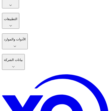
التطبيقات
الأدوات والموارد
بيانات الشركة