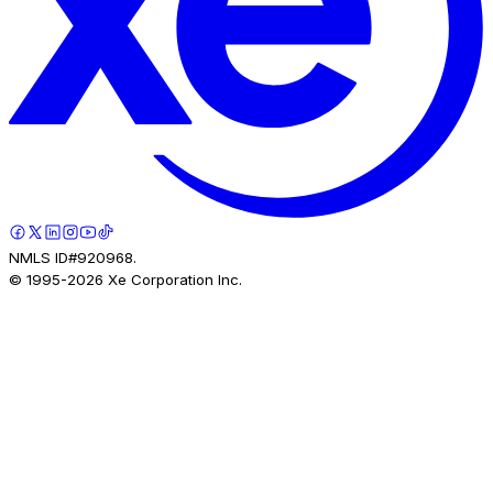
NMLS ID#920968.
© 1995-
2026
Xe Corporation Inc.