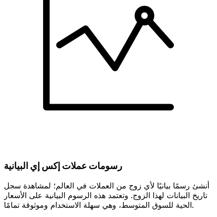
رسومات عملات إكس إي البيانية
أنشئ رسمًا بيانيًا لأي زوج من العملات في العالم؛ لمشاهدة سجل
تاريخ البيانات لهذا الزوج. وتعتمد هذه الرسوم البيانية على الأسعار
الحية للسوق المتوسط، وهي سهلة الاستخدام وموثوقة تمامًا.