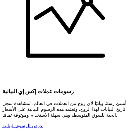
رسومات عملات إكس إي البيانية
أنشئ رسمًا بيانيًا لأي زوج من العملات في العالم؛ لمشاهدة سجل
تاريخ البيانات لهذا الزوج. وتعتمد هذه الرسوم البيانية على الأسعار
الحية للسوق المتوسط، وهي سهلة الاستخدام وموثوقة تمامًا.
عرض الرسوم البيانية