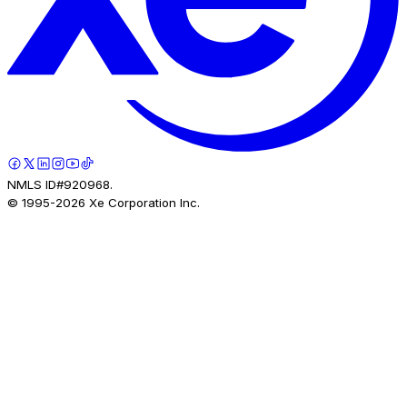
NMLS ID#920968.
© 1995-
2026
Xe Corporation Inc.