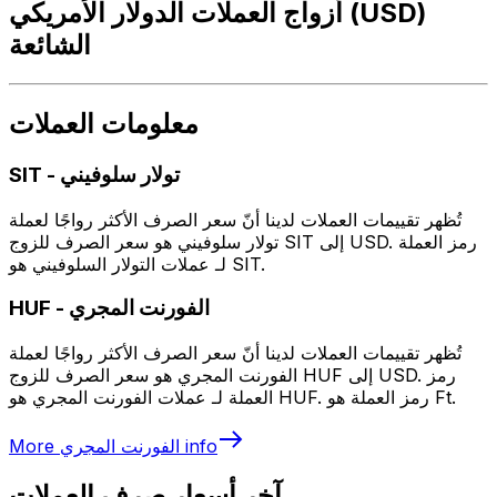
أزواج العملات الدولار الأمريكي (USD)
الشائعة
معلومات العملات
تولار سلوفيني
-
SIT
تُظهر تقييمات العملات لدينا أنّ سعر الصرف الأكثر رواجًا لعملة
تولار سلوفيني هو سعر الصرف للزوج SIT إلى USD. رمز العملة
لـ عملات التولار السلوفيني هو SIT.
الفورنت المجري
-
HUF
تُظهر تقييمات العملات لدينا أنّ سعر الصرف الأكثر رواجًا لعملة
الفورنت المجري هو سعر الصرف للزوج HUF إلى USD. رمز
العملة لـ عملات الفورنت المجري هو HUF. رمز العملة هو Ft.
info
الفورنت المجري
More
آخر أسعار صرف العملات