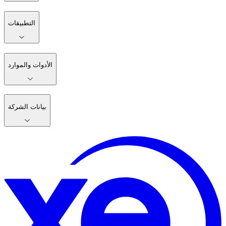
التطبيقات
الأدوات والموارد
بيانات الشركة