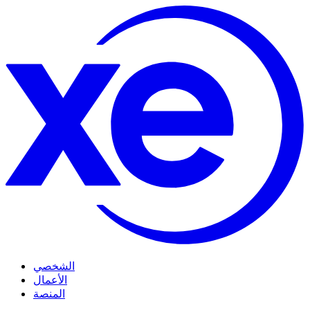
الشخصي
الأعمال
المنصة