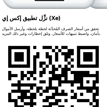
نزِّل تطبيق إكس إي (Xe)
تحقق من أسعار الصرف المُحدَّثة لحظة بلحظة، وأرسل الأموال
بأمان، واضبط تنبيهات للأسعار، وتلق إخطارات وغير ذلك المزيد.