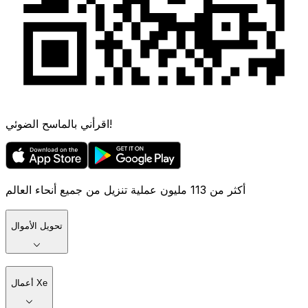
اقرأني بالماسح الضوئي!
أكثر من 113 مليون عملية تنزيل من جميع أنحاء العالم
تحويل الأموال
أعمال Xe