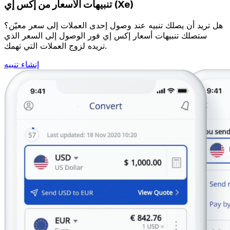
تنبيهات الأسعار من إكس إي (Xe)
هل تريد أن يصلك تنبيه عند وصول إحدى العملات إلى سعر معيّن؟
ستصلك تنبيهات أسعار إكس إي فور الوصول إلى السعر الذي
تريده لزوج العملات التي تهمك.
إنشاء تنبيه