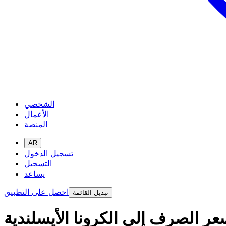
الشخصي
الأعمال
المنصة
AR
تسجيل الدخول
التسجيل
يساعد
احصل على التطبيق
تبديل القائمة
عر الصرف إلى الكرونا الأيسلندية