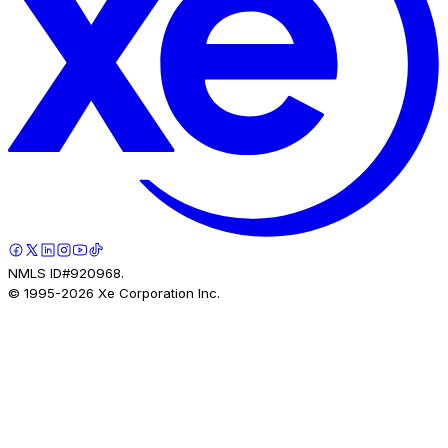
NMLS ID#920968.
© 1995-
2026
Xe Corporation Inc.