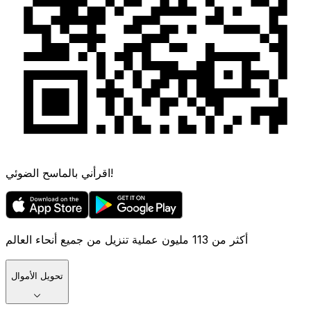
اقرأني بالماسح الضوئي!
أكثر من 113 مليون عملية تنزيل من جميع أنحاء العالم
تحويل الأموال