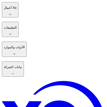
أعمال Xe
التطبيقات
الأدوات والموارد
بيانات الشركة