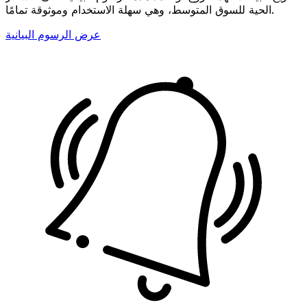
الحية للسوق المتوسط، وهي سهلة الاستخدام وموثوقة تمامًا.
عرض الرسوم البيانية