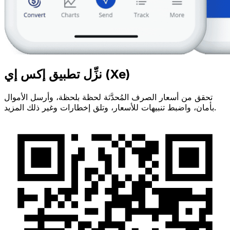
نزِّل تطبيق إكس إي (Xe)
تحقق من أسعار الصرف المُحدَّثة لحظة بلحظة، وأرسل الأموال
بأمان، واضبط تنبيهات للأسعار، وتلق إخطارات وغير ذلك المزيد.