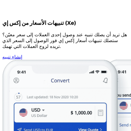
تنبيهات الأسعار من إكس إي (Xe)
هل تريد أن يصلك تنبيه عند وصول إحدى العملات إلى سعر معيّن؟
ستصلك تنبيهات أسعار إكس إي فور الوصول إلى السعر الذي
تريده لزوج العملات التي تهمك.
إنشاء تنبيه