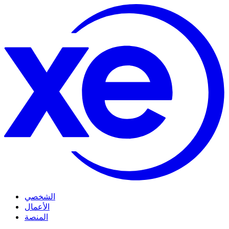
الشخصي
الأعمال
المنصة