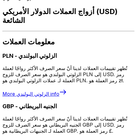
أزواج العملات الدولار الأمريكي (USD)
الشائعة
معلومات العملات
الزلوتي البولندي
-
PLN
تُظهر تقييمات العملات لدينا أنّ سعر الصرف الأكثر رواجًا لعملة
الزلوتي البولندي هو سعر الصرف للزوج PLN إلى USD. رمز
العملة لـ عملات الزلوتي البولندي هو PLN. رمز العملة هو zł.
info
الزلوتي البولندي
More
الجنيه البريطاني
-
GBP
تُظهر تقييمات العملات لدينا أنّ سعر الصرف الأكثر رواجًا لعملة
الجنيه البريطاني هو سعر الصرف للزوج GBP إلى USD. رمز
العملة لـ الجنيهات البريطانية هو GBP. رمز العملة هو £.