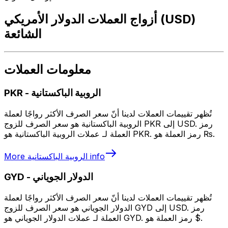
أزواج العملات الدولار الأمريكي (USD)
الشائعة
معلومات العملات
الروبية الباكستانية
-
PKR
تُظهر تقييمات العملات لدينا أنّ سعر الصرف الأكثر رواجًا لعملة
الروبية الباكستانية هو سعر الصرف للزوج PKR إلى USD. رمز
العملة لـ عملات الروبية الباكستانية هو PKR. رمز العملة هو ₨.
info
الروبية الباكستانية
More
الدولار الجوياني
-
GYD
تُظهر تقييمات العملات لدينا أنّ سعر الصرف الأكثر رواجًا لعملة
الدولار الجوياني هو سعر الصرف للزوج GYD إلى USD. رمز
العملة لـ عملات الدولار الجوياني هو GYD. رمز العملة هو $.