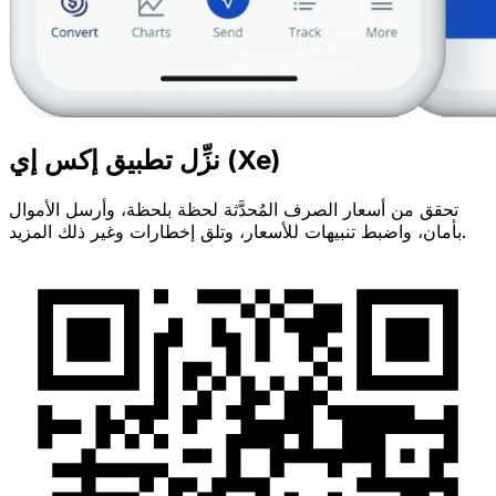
نزِّل تطبيق إكس إي (Xe)
تحقق من أسعار الصرف المُحدَّثة لحظة بلحظة، وأرسل الأموال
بأمان، واضبط تنبيهات للأسعار، وتلق إخطارات وغير ذلك المزيد.