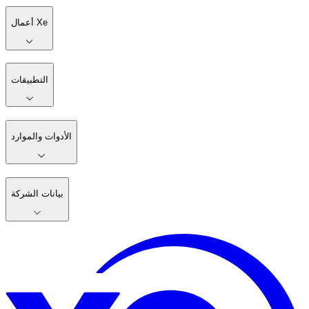
أعمال Xe
التطبيقات
الأدوات والموارد
بيانات الشركة