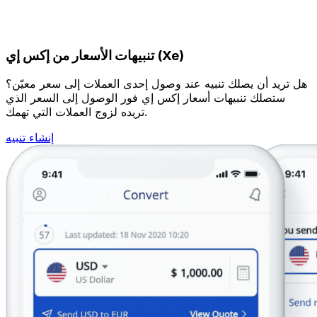
تنبيهات الأسعار من إكس إي (Xe)
هل تريد أن يصلك تنبيه عند وصول إحدى العملات إلى سعر معيّن؟
ستصلك تنبيهات أسعار إكس إي فور الوصول إلى السعر الذي
تريده لزوج العملات التي تهمك.
إنشاء تنبيه