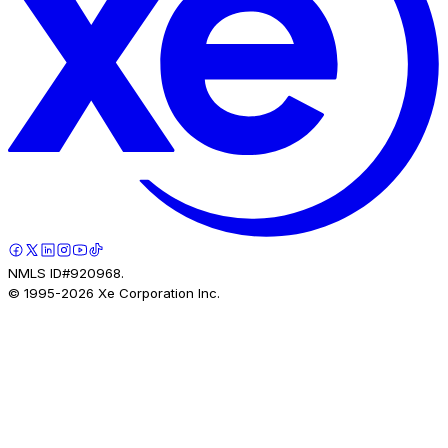
NMLS ID#920968.
© 1995-
2026
Xe Corporation Inc.