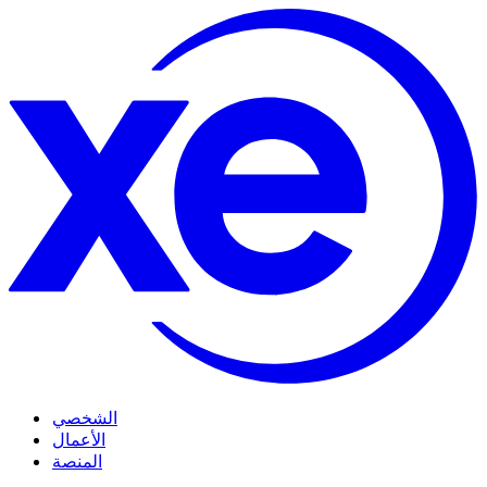
الشخصي
الأعمال
المنصة