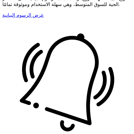
الحية للسوق المتوسط، وهي سهلة الاستخدام وموثوقة تمامًا.
عرض الرسوم البيانية