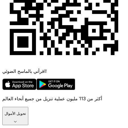
اقرأني بالماسح الضوئي!
أكثر من 113 مليون عملية تنزيل من جميع أنحاء العالم
تحويل الأموال