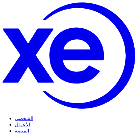
الشخصي
الأعمال
المنصة