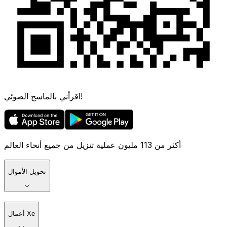
اقرأني بالماسح الضوئي!
أكثر من 113 مليون عملية تنزيل من جميع أنحاء العالم
تحويل الأموال
أعمال Xe