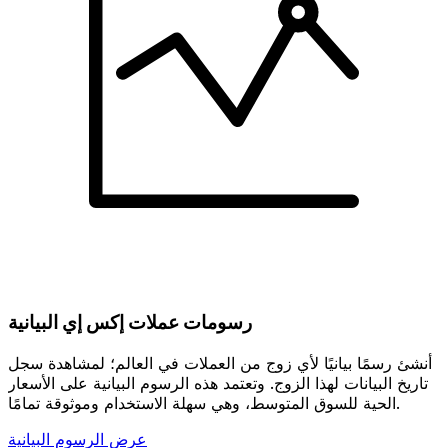
رسومات عملات إكس إي البيانية
أنشئ رسمًا بيانيًا لأي زوج من العملات في العالم؛ لمشاهدة سجل
تاريخ البيانات لهذا الزوج. وتعتمد هذه الرسوم البيانية على الأسعار
الحية للسوق المتوسط، وهي سهلة الاستخدام وموثوقة تمامًا.
عرض الرسوم البيانية