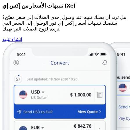
تنبيهات الأسعار من إكس إي (Xe)
هل تريد أن يصلك تنبيه عند وصول إحدى العملات إلى سعر معيّن؟
ستصلك تنبيهات أسعار إكس إي فور الوصول إلى السعر الذي
تريده لزوج العملات التي تهمك.
إنشاء تنبيه