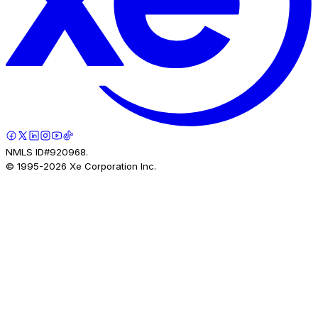
NMLS ID#920968.
© 1995-
2026
Xe Corporation Inc.