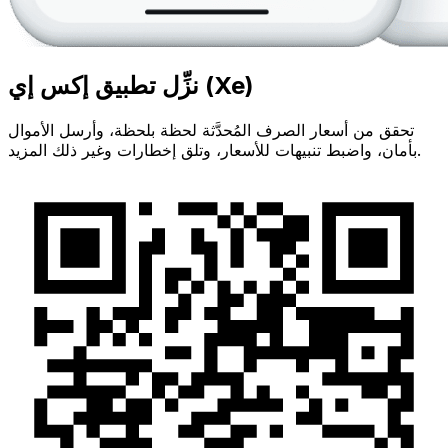
نزِّل تطبيق إكس إي (Xe)
تحقق من أسعار الصرف المُحدَّثة لحظة بلحظة، وأرسل الأموال
بأمان، واضبط تنبيهات للأسعار، وتلق إخطارات وغير ذلك المزيد.