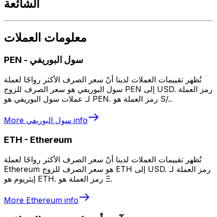
الشائعة
معلومات العملات
سول البوريفي
-
PEN
تُظهر تقييمات العملات لدينا أنّ سعر الصرف الأكثر رواجًا لعملة
سول البوريفي هو سعر الصرف للزوج PEN إلى USD. رمز العملة
لـ عملات سول البوريفي هو PEN. رمز العملة هو S/..
info
سول البوريفي
More
ETH
-
Ethereum
تُظهر تقييمات العملات لدينا أنّ سعر الصرف الأكثر رواجًا لعملة
Ethereum هو سعر الصرف للزوج ETH إلى USD. رمز العملة لـ
إيثريوم هو ETH. رمز العملة هو Ξ.
More
Ethereum
info