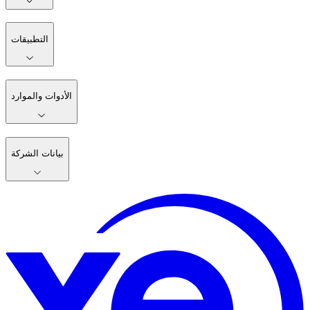
التطبيقات
الأدوات والموارد
بيانات الشركة