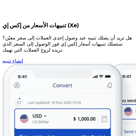
تنبيهات الأسعار من إكس إي (Xe)
هل تريد أن يصلك تنبيه عند وصول إحدى العملات إلى سعر معيّن؟
ستصلك تنبيهات أسعار إكس إي فور الوصول إلى السعر الذي
تريده لزوج العملات التي تهمك.
إنشاء تنبيه