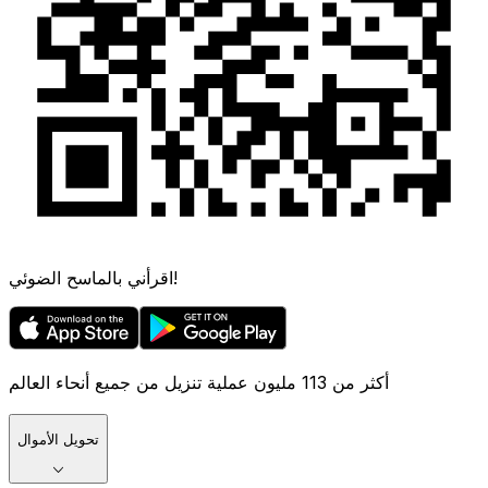
اقرأني بالماسح الضوئي!
أكثر من 113 مليون عملية تنزيل من جميع أنحاء العالم
تحويل الأموال