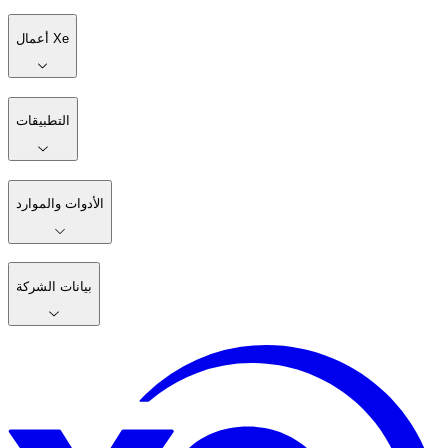
أعمال Xe
التطبيقات
الأدوات والموارد
بيانات الشركة