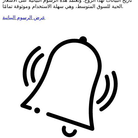
الحية للسوق المتوسط، وهي سهلة الاستخدام وموثوقة تمامًا.
عرض الرسوم البيانية