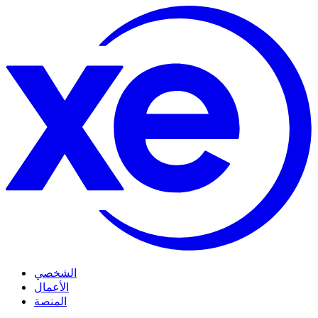
الشخصي
الأعمال
المنصة