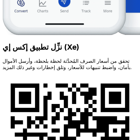
نزِّل تطبيق إكس إي (Xe)
تحقق من أسعار الصرف المُحدَّثة لحظة بلحظة، وأرسل الأموال
بأمان، واضبط تنبيهات للأسعار، وتلق إخطارات وغير ذلك المزيد.