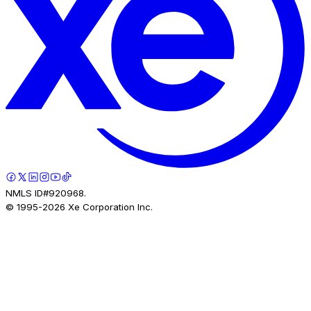
NMLS ID#920968.
© 1995-
2026
Xe Corporation Inc.