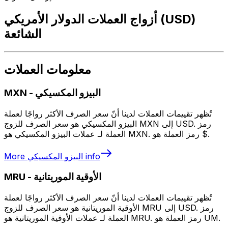
أزواج العملات الدولار الأمريكي (USD)
الشائعة
معلومات العملات
البيزو المكسيكي
-
MXN
تُظهر تقييمات العملات لدينا أنّ سعر الصرف الأكثر رواجًا لعملة
البيزو المكسيكي هو سعر الصرف للزوج MXN إلى USD. رمز
العملة لـ عملات البيزو المكسيكي هو MXN. رمز العملة هو $.
info
البيزو المكسيكي
More
الأوقية الموريتانية
-
MRU
تُظهر تقييمات العملات لدينا أنّ سعر الصرف الأكثر رواجًا لعملة
الأوقية الموريتانية هو سعر الصرف للزوج MRU إلى USD. رمز
العملة لـ عملات الأوقية الموريتانية هو MRU. رمز العملة هو UM.