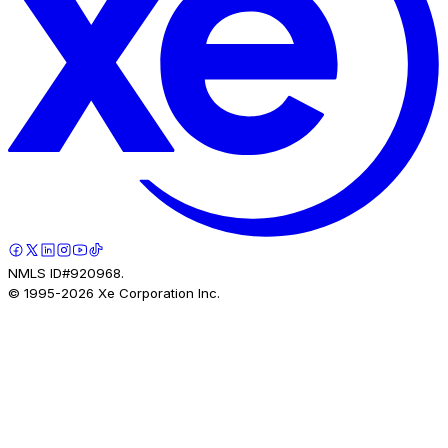
NMLS ID#920968.
© 1995-
2026
Xe Corporation Inc.