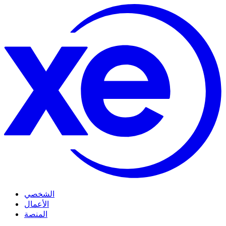
الشخصي
الأعمال
المنصة