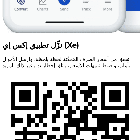
نزِّل تطبيق إكس إي (Xe)
تحقق من أسعار الصرف المُحدَّثة لحظة بلحظة، وأرسل الأموال
بأمان، واضبط تنبيهات للأسعار، وتلق إخطارات وغير ذلك المزيد.