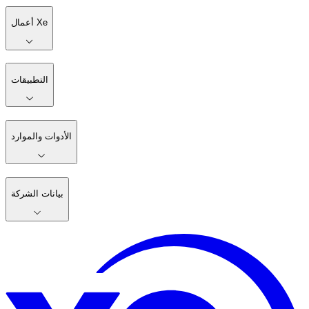
أعمال Xe
التطبيقات
الأدوات والموارد
بيانات الشركة