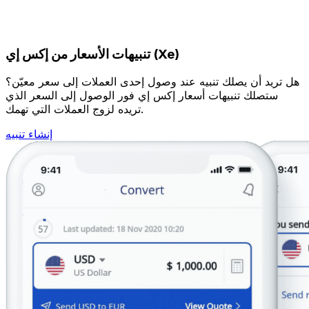
تنبيهات الأسعار من إكس إي (Xe)
هل تريد أن يصلك تنبيه عند وصول إحدى العملات إلى سعر معيّن؟
ستصلك تنبيهات أسعار إكس إي فور الوصول إلى السعر الذي
تريده لزوج العملات التي تهمك.
إنشاء تنبيه