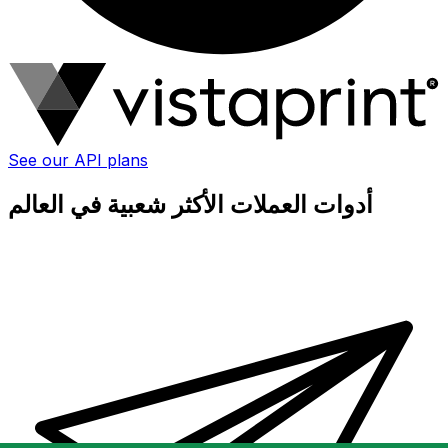
See our API plans
أدوات العملات الأكثر شعبية في العالم