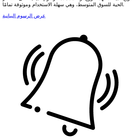
الحية للسوق المتوسط، وهي سهلة الاستخدام وموثوقة تمامًا.
عرض الرسوم البيانية