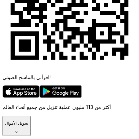
اقرأني بالماسح الضوئي!
أكثر من 113 مليون عملية تنزيل من جميع أنحاء العالم
تحويل الأموال