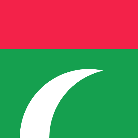
أزواج العمل