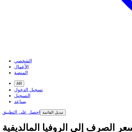
الشخصي
الأعمال
المنصة
AR
تسجيل الدخول
التسجيل
يساعد
احصل على التطبيق
تبديل القائمة
عر الصرف إلى الروفيا المالديفية