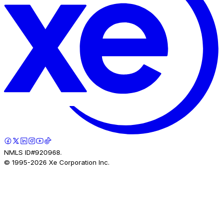
NMLS ID#920968.
© 1995-
2026
Xe Corporation Inc.