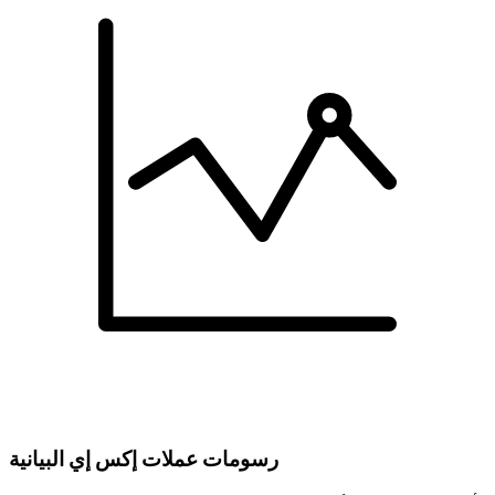
رسومات عملات إكس إي البيانية