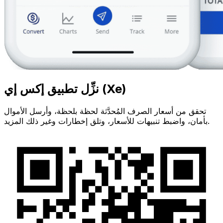
نزِّل تطبيق إكس إي (Xe)
تحقق من أسعار الصرف المُحدَّثة لحظة بلحظة، وأرسل الأموال
بأمان، واضبط تنبيهات للأسعار، وتلق إخطارات وغير ذلك المزيد.