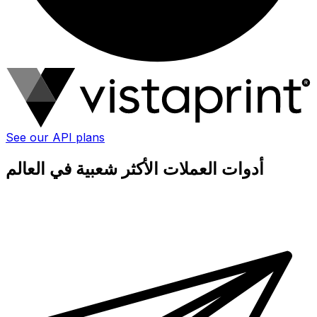
See our API plans
أدوات العملات الأكثر شعبية في العالم