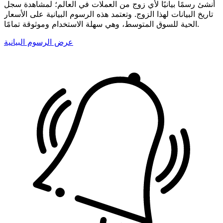
أنشئ رسمًا بيانيًا لأي زوج من العملات في العالم؛ لمشاهدة سجل
تاريخ البيانات لهذا الزوج. وتعتمد هذه الرسوم البيانية على الأسعار
الحية للسوق المتوسط، وهي سهلة الاستخدام وموثوقة تمامًا.
عرض الرسوم البيانية