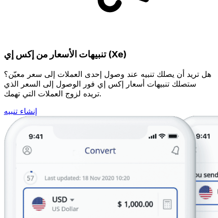
تنبيهات الأسعار من إكس إي (Xe)
هل تريد أن يصلك تنبيه عند وصول إحدى العملات إلى سعر معيّن؟
ستصلك تنبيهات أسعار إكس إي فور الوصول إلى السعر الذي
تريده لزوج العملات التي تهمك.
إنشاء تنبيه