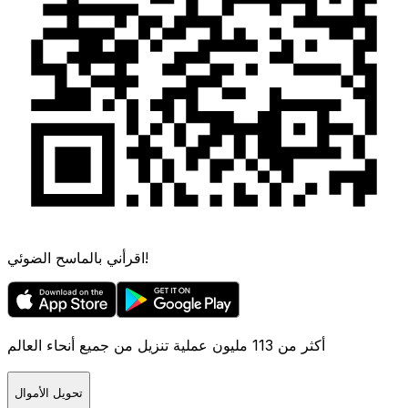
اقرأني بالماسح الضوئي!
أكثر من 113 مليون عملية تنزيل من جميع أنحاء العالم
تحويل الأموال