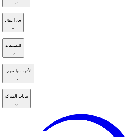
أعمال Xe
التطبيقات
الأدوات والموارد
بيانات الشركة