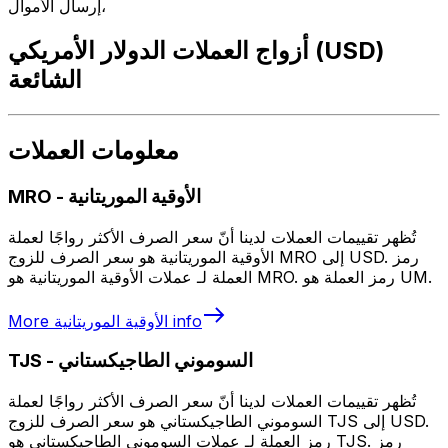
إرسال الأموال،
أزواج العملات الدولار الأمريكي (USD)
الشائعة
معلومات العملات
الأوقية الموريتانية
-
MRO
تُظهر تقييمات العملات لدينا أنّ سعر الصرف الأكثر رواجًا لعملة
الأوقية الموريتانية هو سعر الصرف للزوج MRO إلى USD. رمز
العملة لـ عملات الأوقية الموريتانية هو MRO. رمز العملة هو UM.
info
الأوقية الموريتانية
More
السوموني الطاجيكستاني
-
TJS
تُظهر تقييمات العملات لدينا أنّ سعر الصرف الأكثر رواجًا لعملة
السوموني الطاجيكستاني هو سعر الصرف للزوج TJS إلى USD.
رمز العملة لـ عملات السوموني الطاجيكستاني هو TJS. رمز