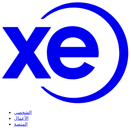
الشخصي
الأعمال
المنصة