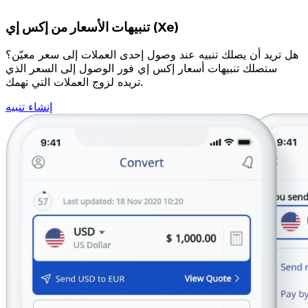
تنبيهات الأسعار من إكس إي (Xe)
هل تريد أن يصلك تنبيه عند وصول إحدى العملات إلى سعر معيّن؟
ستصلك تنبيهات أسعار إكس إي فور الوصول إلى السعر الذي
تريده لزوج العملات التي تهمك.
إنشاء تنبيه