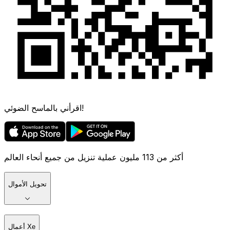
اقرأني بالماسح الضوئي!
أكثر من 113 مليون عملية تنزيل من جميع أنحاء العالم
تحويل الأموال
أعمال Xe