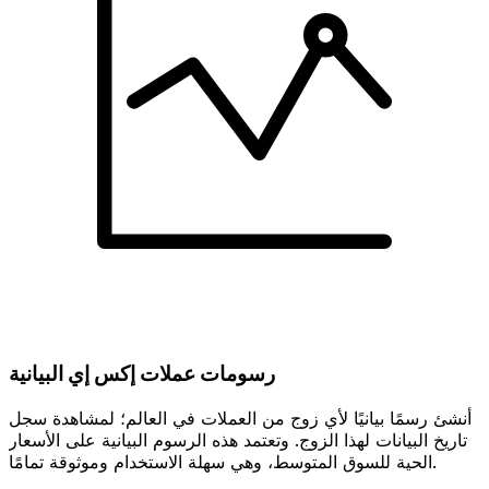
رسومات عملات إكس إي البيانية
أنشئ رسمًا بيانيًا لأي زوج من العملات في العالم؛ لمشاهدة سجل
تاريخ البيانات لهذا الزوج. وتعتمد هذه الرسوم البيانية على الأسعار
الحية للسوق المتوسط، وهي سهلة الاستخدام وموثوقة تمامًا.