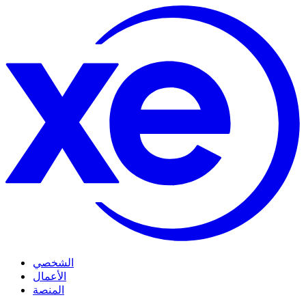
الشخصي
الأعمال
المنصة