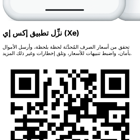
نزِّل تطبيق إكس إي (Xe)
تحقق من أسعار الصرف المُحدَّثة لحظة بلحظة، وأرسل الأموال
بأمان، واضبط تنبيهات للأسعار، وتلق إخطارات وغير ذلك المزيد.