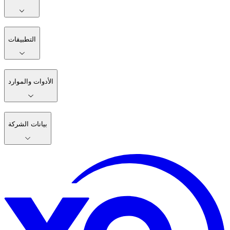
التطبيقات
الأدوات والموارد
بيانات الشركة