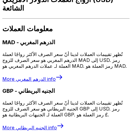
الشائعة
معلومات العملات
الدرهم المغربي
-
MAD
تُظهر تقييمات العملات لدينا أنّ سعر الصرف الأكثر رواجًا لعملة
الدرهم المغربي هو سعر الصرف للزوج MAD إلى USD. رمز
العملة لـ عملات الدرهم المغربي هو MAD. رمز العملة هو MAD.
info
الدرهم المغربي
More
الجنيه البريطاني
-
GBP
تُظهر تقييمات العملات لدينا أنّ سعر الصرف الأكثر رواجًا لعملة
الجنيه البريطاني هو سعر الصرف للزوج GBP إلى USD. رمز
العملة لـ الجنيهات البريطانية هو GBP. رمز العملة هو £.
info
الجنيه البريطاني
More