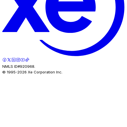
NMLS ID#920968.
© 1995-
2026
Xe Corporation Inc.