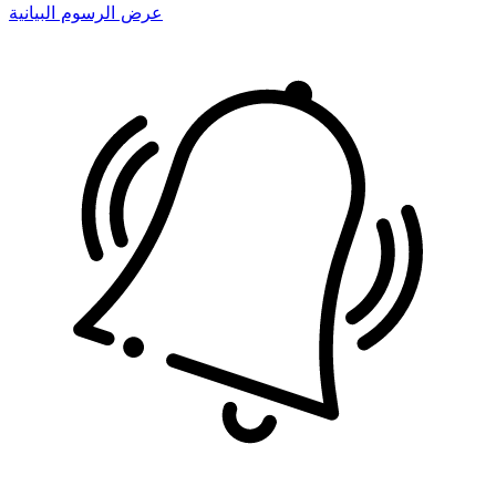
عرض الرسوم البيانية