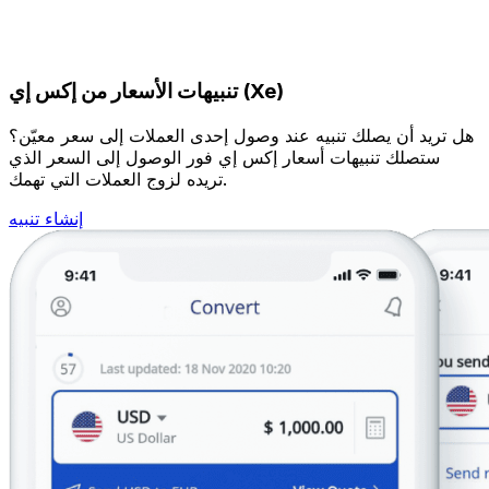
تنبيهات الأسعار من إكس إي (Xe)
هل تريد أن يصلك تنبيه عند وصول إحدى العملات إلى سعر معيّن؟
ستصلك تنبيهات أسعار إكس إي فور الوصول إلى السعر الذي
تريده لزوج العملات التي تهمك.
إنشاء تنبيه