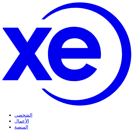
الشخصي
الأعمال
المنصة