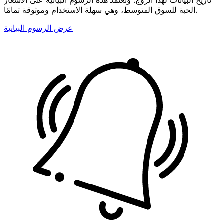
الحية للسوق المتوسط، وهي سهلة الاستخدام وموثوقة تمامًا.
عرض الرسوم البيانية