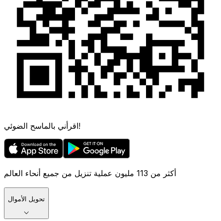
اقرأني بالماسح الضوئي!
أكثر من 113 مليون عملية تنزيل من جميع أنحاء العالم
تحويل الأموال