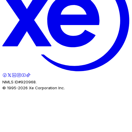
NMLS ID#920968.
© 1995-
2026
Xe Corporation Inc.