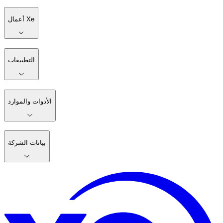
أعمال Xe
التطبيقات
الأدوات والموارد
بيانات الشركة