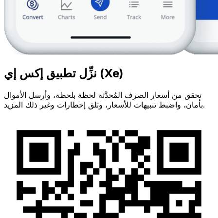
نزِّل تطبيق إكس إي (Xe)
تحقق من أسعار الصرف المُحدَّثة لحظة بلحظة، وأرسل الأموال
بأمان، واضبط تنبيهات للأسعار، وتلق إخطارات وغير ذلك المزيد.