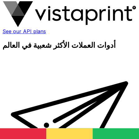
See our API plans
أدوات العملات الأكثر شعبية في العالم