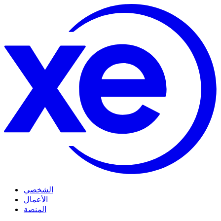
الشخصي
الأعمال
المنصة