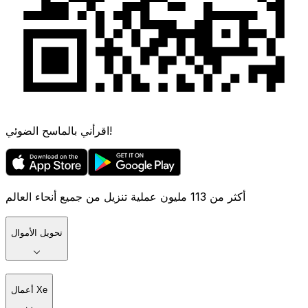
اقرأني بالماسح الضوئي!
أكثر من 113 مليون عملية تنزيل من جميع أنحاء العالم
تحويل الأموال
أعمال Xe