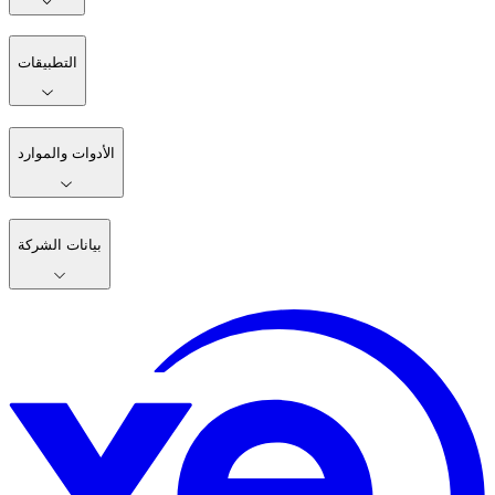
التطبيقات
الأدوات والموارد
بيانات الشركة