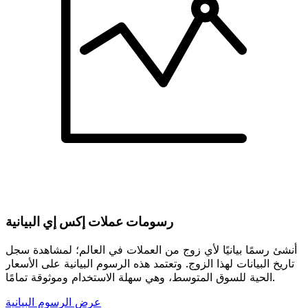
رسومات عملات إكس إي البيانية
أنشئ رسمًا بيانيًا لأي زوج من العملات في العالم؛ لمشاهدة سجل
تاريخ البيانات لهذا الزوج. وتعتمد هذه الرسوم البيانية على الأسعار
الحية للسوق المتوسط، وهي سهلة الاستخدام وموثوقة تمامًا.
عرض الرسوم البيانية