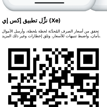
نزِّل تطبيق إكس إي (Xe)
تحقق من أسعار الصرف المُحدَّثة لحظة بلحظة، وأرسل الأموال
بأمان، واضبط تنبيهات للأسعار، وتلق إخطارات وغير ذلك المزيد.