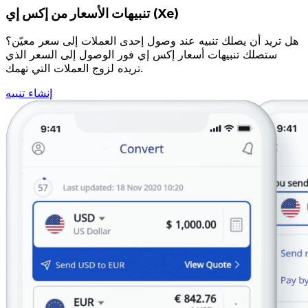
تنبيهات الأسعار من إكس إي (Xe)
هل تريد أن يصلك تنبيه عند وصول إحدى العملات إلى سعر معيّن؟
ستصلك تنبيهات أسعار إكس إي فور الوصول إلى السعر الذي
تريده لزوج العملات التي تهمك.
إنشاء تنبيه