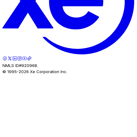
NMLS ID#920968.
© 1995-
2026
Xe Corporation Inc.