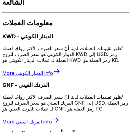
الشائعة
معلومات العملات
الدينار الكويتي
-
KWD
تُظهر تقييمات العملات لدينا أنّ سعر الصرف الأكثر رواجًا لعملة
الدينار الكويتي هو سعر الصرف للزوج KWD إلى USD. رمز
العملة لـ عملات الدينار الكويتي هو KWD. رمز العملة هو KD.
info
الدينار الكويتي
More
الفرنك الغيني
-
GNF
تُظهر تقييمات العملات لدينا أنّ سعر الصرف الأكثر رواجًا لعملة
الفرنك الغيني هو سعر الصرف للزوج GNF إلى USD. رمز العملة
لـ عملات الفرنك الغيني هو GNF. رمز العملة هو FG.
info
الفرنك الغيني
More