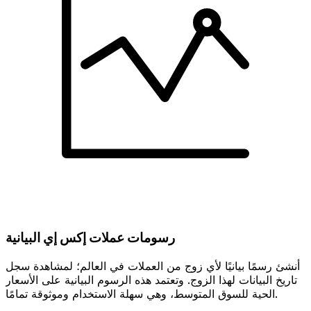
رسومات عملات إكس إي البيانية
أنشئ رسمًا بيانيًا لأي زوج من العملات في العالم؛ لمشاهدة سجل
تاريخ البيانات لهذا الزوج. وتعتمد هذه الرسوم البيانية على الأسعار
الحية للسوق المتوسط، وهي سهلة الاستخدام وموثوقة تمامًا.