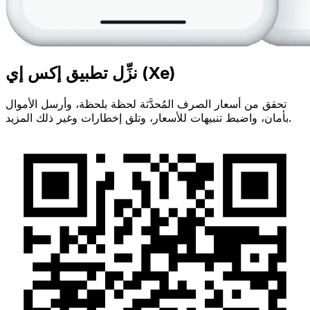
نزِّل تطبيق إكس إي (Xe)
تحقق من أسعار الصرف المُحدَّثة لحظة بلحظة، وأرسل الأموال
بأمان، واضبط تنبيهات للأسعار، وتلق إخطارات وغير ذلك المزيد.