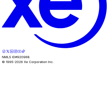
NMLS ID#920968.
© 1995-
2026
Xe Corporation Inc.