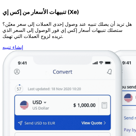
تنبيهات الأسعار من إكس إي (Xe)
هل تريد أن يصلك تنبيه عند وصول إحدى العملات إلى سعر معيّن؟
ستصلك تنبيهات أسعار إكس إي فور الوصول إلى السعر الذي
تريده لزوج العملات التي تهمك.
إنشاء تنبيه