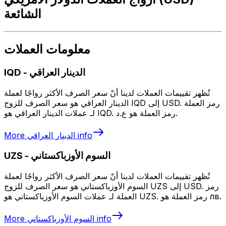
الشائعة
معلومات العملات
الدينار العراقي
-
IQD
تُظهر تقييمات العملات لدينا أنّ سعر الصرف الأكثر رواجًا لعملة
الدينار العراقي هو سعر الصرف للزوج IQD إلى USD. رمز العملة
لـ عملات الدينار العراقي هو IQD. رمز العملة هو ع.د.
info
الدينار العراقي
More
السوم الأوزباكستاني
-
UZS
تُظهر تقييمات العملات لدينا أنّ سعر الصرف الأكثر رواجًا لعملة
السوم الأوزباكستاني هو سعر الصرف للزوج UZS إلى USD. رمز
العملة لـ عملات السوم الأوزباكستاني هو UZS. رمز العملة هو лв.
info
السوم الأوزباكستاني
More