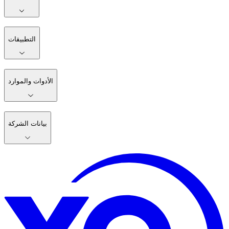
التطبيقات
الأدوات والموارد
بيانات الشركة