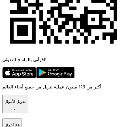
اقرأني بالماسح الضوئي!
أكثر من 113 مليون عملية تنزيل من جميع أنحاء العالم
تحويل الأموال
أعمال Xe