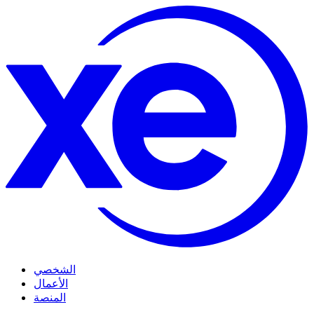
الشخصي
الأعمال
المنصة