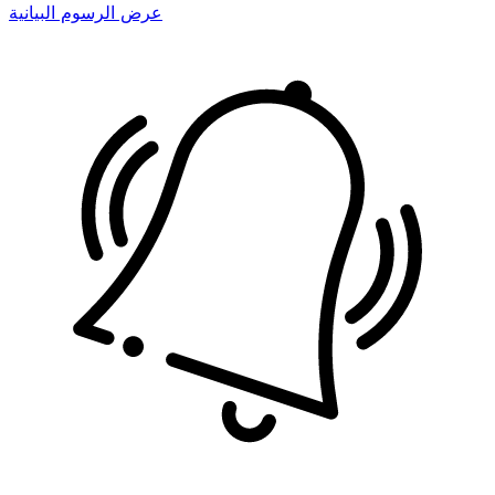
عرض الرسوم البيانية