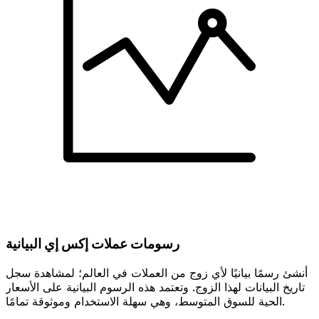
رسومات عملات إكس إي البيانية
أنشئ رسمًا بيانيًا لأي زوج من العملات في العالم؛ لمشاهدة سجل
تاريخ البيانات لهذا الزوج. وتعتمد هذه الرسوم البيانية على الأسعار
الحية للسوق المتوسط، وهي سهلة الاستخدام وموثوقة تمامًا.