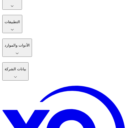
التطبيقات
الأدوات والموارد
بيانات الشركة