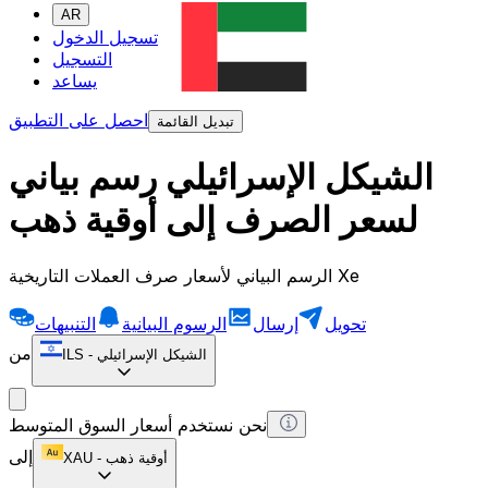
AR
تسجيل الدخول
التسجيل
يساعد
احصل على التطبيق
تبديل القائمة
الشيكل الإسرائيلي رسم بياني
لسعر الصرف إلى أوقية ذهب
الرسم البياني لأسعار صرف العملات التاريخية Xe
تحويل
إرسال
الرسوم البيانية
التنبيهات
من
الشيكل الإسرائيلي
-
ILS
نحن نستخدم أسعار السوق المتوسط
إلى
أوقية ذهب
-
XAU