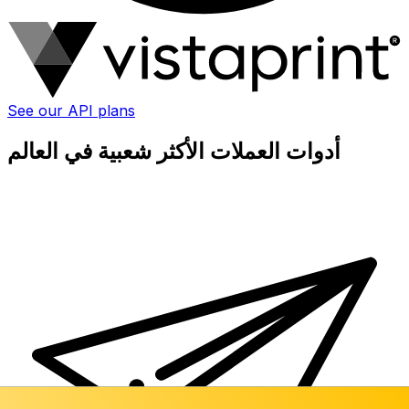
See our API plans
أدوات العملات الأكثر شعبية في العالم