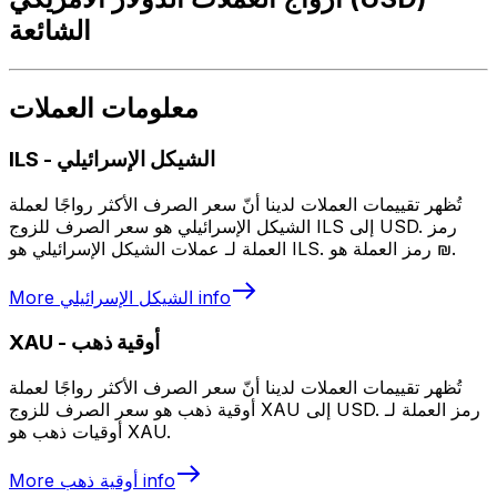
الشائعة
معلومات العملات
الشيكل الإسرائيلي
-
ILS
تُظهر تقييمات العملات لدينا أنّ سعر الصرف الأكثر رواجًا لعملة
الشيكل الإسرائيلي هو سعر الصرف للزوج ILS إلى USD. رمز
العملة لـ عملات الشيكل الإسرائيلي هو ILS. رمز العملة هو ₪.
info
الشيكل الإسرائيلي
More
أوقية ذهب
-
XAU
تُظهر تقييمات العملات لدينا أنّ سعر الصرف الأكثر رواجًا لعملة
أوقية ذهب هو سعر الصرف للزوج XAU إلى USD. رمز العملة لـ
أوقيات ذهب هو XAU.
info
أوقية ذهب
More