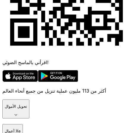
اقرأني بالماسح الضوئي!
أكثر من 113 مليون عملية تنزيل من جميع أنحاء العالم
تحويل الأموال
أعمال Xe