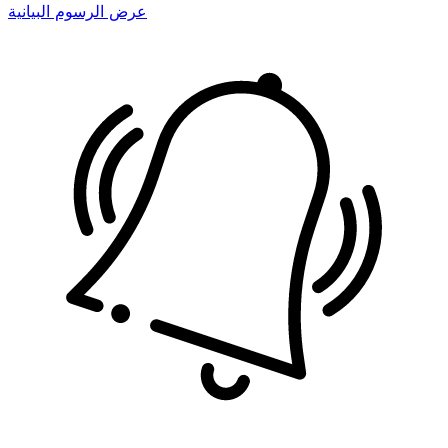
عرض الرسوم البيانية