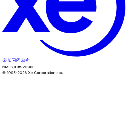
NMLS ID#920968.
© 1995-
2026
Xe Corporation Inc.