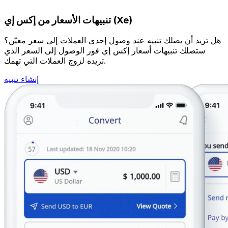
تنبيهات الأسعار من إكس إي (Xe)
هل تريد أن يصلك تنبيه عند وصول إحدى العملات إلى سعر معيّن؟
ستصلك تنبيهات أسعار إكس إي فور الوصول إلى السعر الذي
تريده لزوج العملات التي تهمك.
إنشاء تنبيه