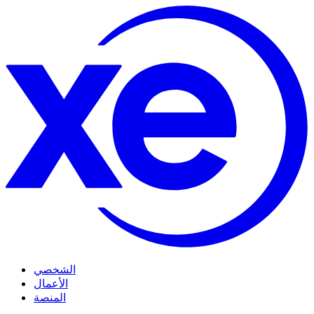
الشخصي
الأعمال
المنصة