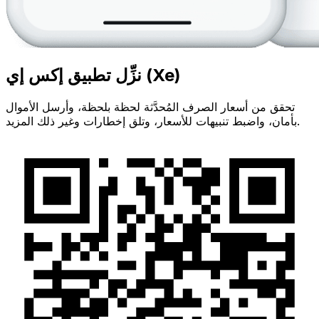
نزِّل تطبيق إكس إي (Xe)
تحقق من أسعار الصرف المُحدَّثة لحظة بلحظة، وأرسل الأموال
بأمان، واضبط تنبيهات للأسعار، وتلق إخطارات وغير ذلك المزيد.