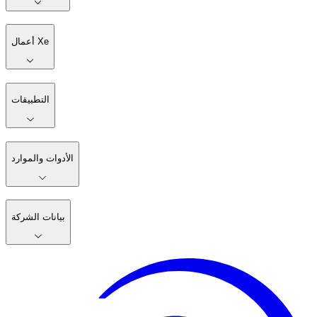
أعمال Xe
التطبيقات
الأدوات والموارد
بيانات الشركة