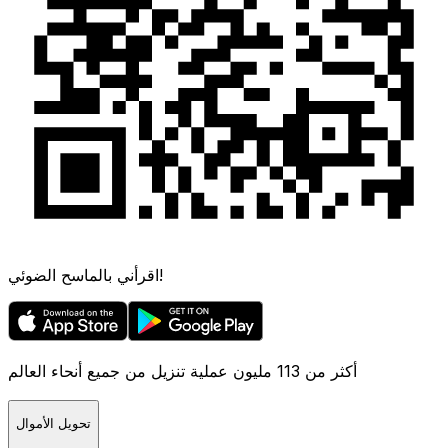
اقرأني بالماسح الضوئي!
أكثر من 113 مليون عملية تنزيل من جميع أنحاء العالم
تحويل الأموال