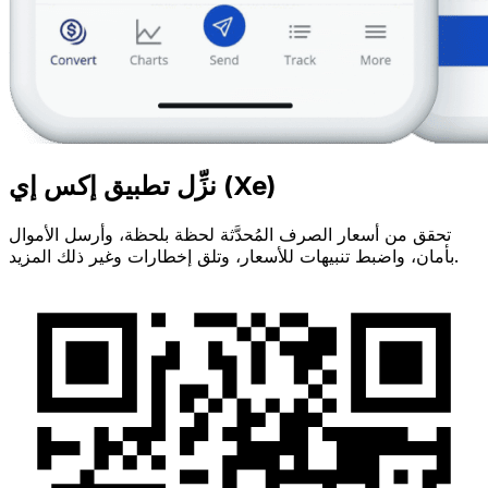
نزِّل تطبيق إكس إي (Xe)
تحقق من أسعار الصرف المُحدَّثة لحظة بلحظة، وأرسل الأموال
بأمان، واضبط تنبيهات للأسعار، وتلق إخطارات وغير ذلك المزيد.