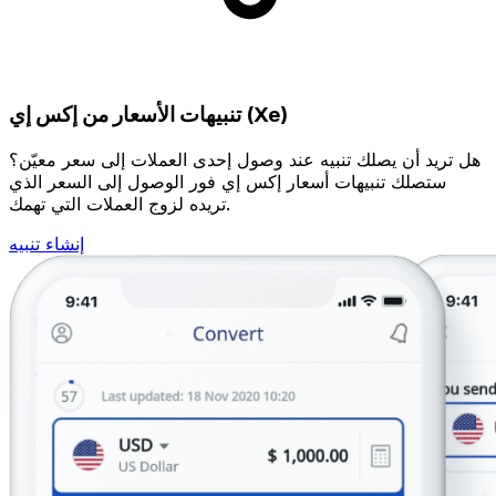
تنبيهات الأسعار من إكس إي (Xe)
هل تريد أن يصلك تنبيه عند وصول إحدى العملات إلى سعر معيّن؟
ستصلك تنبيهات أسعار إكس إي فور الوصول إلى السعر الذي
تريده لزوج العملات التي تهمك.
إنشاء تنبيه