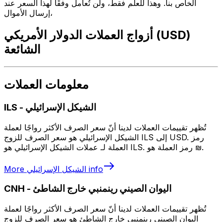
الخاص بنا. وهذا للعلم فقط، ولن تُعامل وفقًا لهذا السعر عند
إرسال الأموال،
أزواج العملات الدولار الأمريكي (USD)
الشائعة
معلومات العملات
الشيكل الإسرائيلي
-
ILS
تُظهر تقييمات العملات لدينا أنّ سعر الصرف الأكثر رواجًا لعملة
الشيكل الإسرائيلي هو سعر الصرف للزوج ILS إلى USD. رمز
العملة لـ عملات الشيكل الإسرائيلي هو ILS. رمز العملة هو ₪.
info
الشيكل الإسرائيلي
More
اليوان الصيني رينمنبي خارج الشاطئ
-
CNH
تُظهر تقييمات العملات لدينا أنّ سعر الصرف الأكثر رواجًا لعملة
اليوان الصيني رينمنبي خارج الشاطئ هو سعر الصرف للزوج