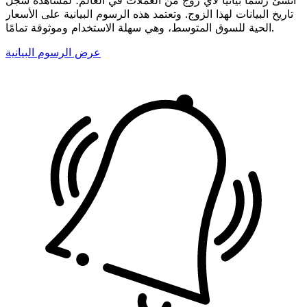
تاريخ البيانات لهذا الزوج. وتعتمد هذه الرسوم البيانية على الأسعار
الحية للسوق المتوسط، وهي سهلة الاستخدام وموثوقة تمامًا.
عرض الرسوم البيانية