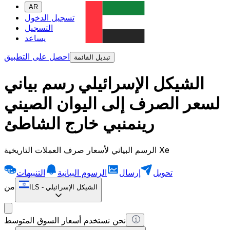
AR
تسجيل الدخول
التسجيل
يساعد
احصل على التطبيق
تبديل القائمة
الشيكل الإسرائيلي رسم بياني
لسعر الصرف إلى اليوان الصيني
رينمنبي خارج الشاطئ
الرسم البياني لأسعار صرف العملات التاريخية Xe
تحويل
إرسال
الرسوم البيانية
التنبيهات
من
الشيكل الإسرائيلي
-
ILS
نحن نستخدم أسعار السوق المتوسط