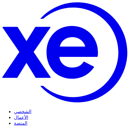
الشخصي
الأعمال
المنصة