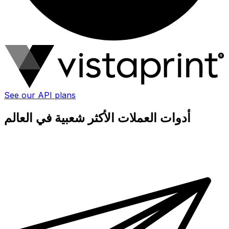
See our API plans
أدوات العملات الأكثر شعبية في العالم