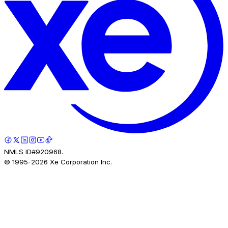
NMLS ID#920968.
© 1995-
2026
Xe Corporation Inc.