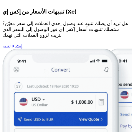
تنبيهات الأسعار من إكس إي (Xe)
هل تريد أن يصلك تنبيه عند وصول إحدى العملات إلى سعر معيّن؟
ستصلك تنبيهات أسعار إكس إي فور الوصول إلى السعر الذي
تريده لزوج العملات التي تهمك.
إنشاء تنبيه