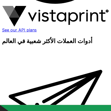
See our API plans
أدوات العملات الأكثر شعبية في العالم