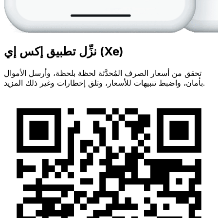
نزِّل تطبيق إكس إي (Xe)
تحقق من أسعار الصرف المُحدَّثة لحظة بلحظة، وأرسل الأموال
بأمان، واضبط تنبيهات للأسعار، وتلق إخطارات وغير ذلك المزيد.