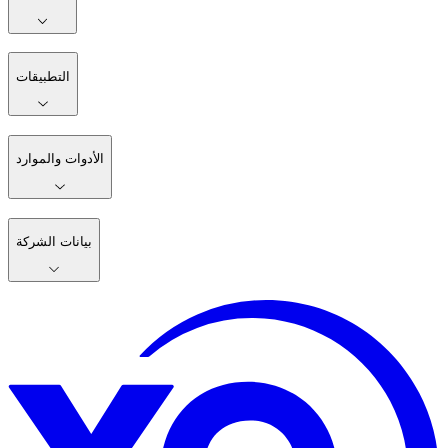
التطبيقات
الأدوات والموارد
بيانات الشركة