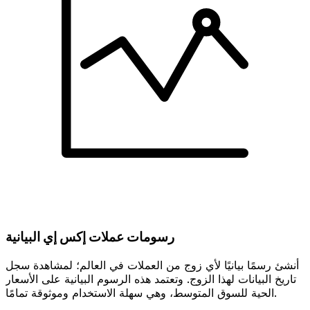
رسومات عملات إكس إي البيانية
أنشئ رسمًا بيانيًا لأي زوج من العملات في العالم؛ لمشاهدة سجل
تاريخ البيانات لهذا الزوج. وتعتمد هذه الرسوم البيانية على الأسعار
الحية للسوق المتوسط، وهي سهلة الاستخدام وموثوقة تمامًا.