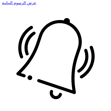
عرض الرسوم البيانية