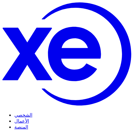
الشخصي
الأعمال
المنصة