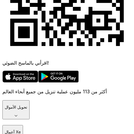
اقرأني بالماسح الضوئي!
أكثر من 113 مليون عملية تنزيل من جميع أنحاء العالم
تحويل الأموال
أعمال Xe