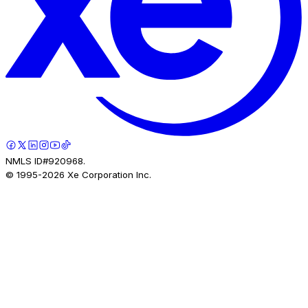
NMLS ID#920968.
© 1995-
2026
Xe Corporation Inc.