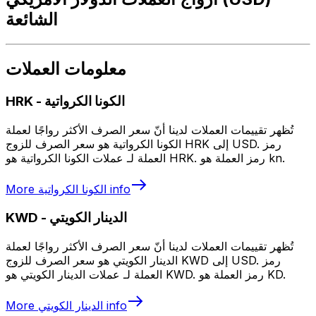
الشائعة
معلومات العملات
الكونا الكرواتية
-
HRK
تُظهر تقييمات العملات لدينا أنّ سعر الصرف الأكثر رواجًا لعملة
الكونا الكرواتية هو سعر الصرف للزوج HRK إلى USD. رمز
العملة لـ عملات الكونا الكرواتية هو HRK. رمز العملة هو kn.
info
الكونا الكرواتية
More
الدينار الكويتي
-
KWD
تُظهر تقييمات العملات لدينا أنّ سعر الصرف الأكثر رواجًا لعملة
الدينار الكويتي هو سعر الصرف للزوج KWD إلى USD. رمز
العملة لـ عملات الدينار الكويتي هو KWD. رمز العملة هو KD.
info
الدينار الكويتي
More