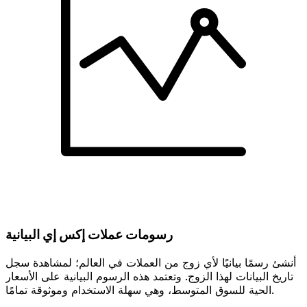
رسومات عملات إكس إي البيانية
أنشئ رسمًا بيانيًا لأي زوج من العملات في العالم؛ لمشاهدة سجل
تاريخ البيانات لهذا الزوج. وتعتمد هذه الرسوم البيانية على الأسعار
الحية للسوق المتوسط، وهي سهلة الاستخدام وموثوقة تمامًا.