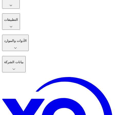
التطبيقات
الأدوات والموارد
بيانات الشركة