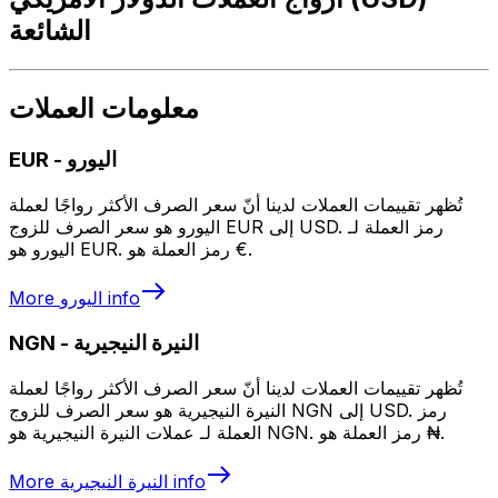
الشائعة
معلومات العملات
اليورو
-
EUR
تُظهر تقييمات العملات لدينا أنّ سعر الصرف الأكثر رواجًا لعملة
اليورو هو سعر الصرف للزوج EUR إلى USD. رمز العملة لـ
اليورو هو EUR. رمز العملة هو €.
info
اليورو
More
النيرة النيجيرية
-
NGN
تُظهر تقييمات العملات لدينا أنّ سعر الصرف الأكثر رواجًا لعملة
النيرة النيجيرية هو سعر الصرف للزوج NGN إلى USD. رمز
العملة لـ عملات النيرة النيجيرية هو NGN. رمز العملة هو ₦.
info
النيرة النيجيرية
More