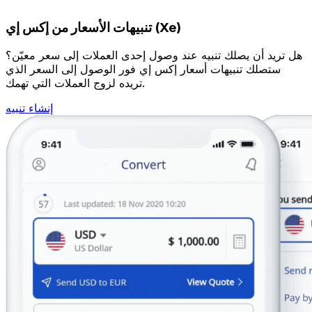
تنبيهات الأسعار من إكس إي (Xe)
هل تريد أن يصلك تنبيه عند وصول إحدى العملات إلى سعر معيّن؟
ستصلك تنبيهات أسعار إكس إي فور الوصول إلى السعر الذي
تريده لزوج العملات التي تهمك.
إنشاء تنبيه