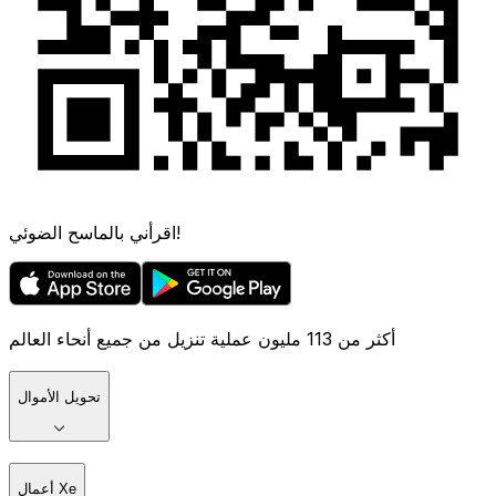
اقرأني بالماسح الضوئي!
أكثر من 113 مليون عملية تنزيل من جميع أنحاء العالم
تحويل الأموال
أعمال Xe