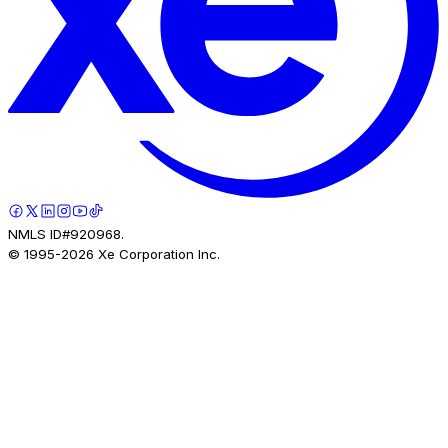
NMLS ID#920968.
© 1995-
2026
Xe Corporation Inc.