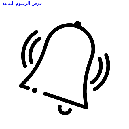
عرض الرسوم البيانية