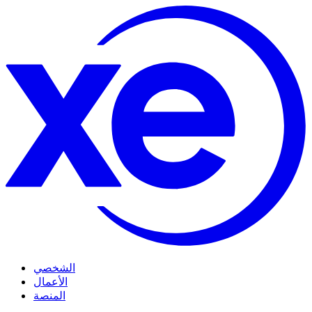
الشخصي
الأعمال
المنصة