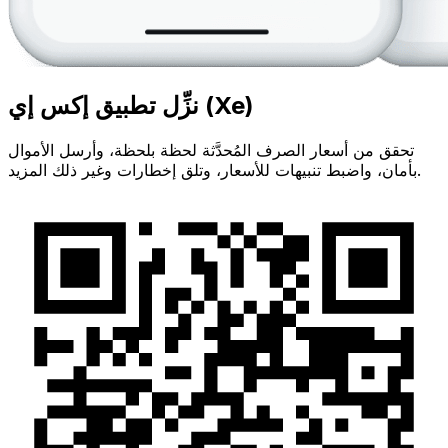
نزِّل تطبيق إكس إي (Xe)
تحقق من أسعار الصرف المُحدَّثة لحظة بلحظة، وأرسل الأموال
بأمان، واضبط تنبيهات للأسعار، وتلق إخطارات وغير ذلك المزيد.