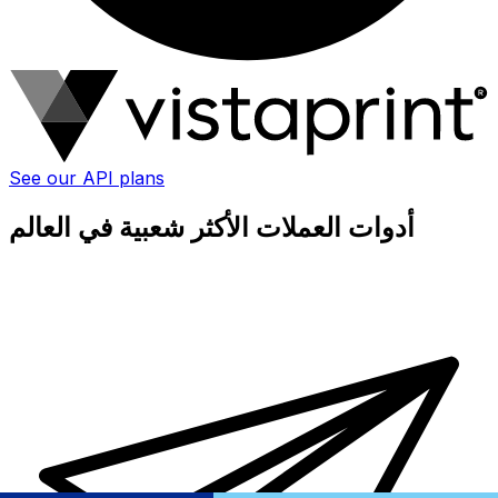
See our API plans
أدوات العملات الأكثر شعبية في العالم