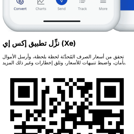
نزِّل تطبيق إكس إي (Xe)
تحقق من أسعار الصرف المُحدَّثة لحظة بلحظة، وأرسل الأموال
بأمان، واضبط تنبيهات للأسعار، وتلق إخطارات وغير ذلك المزيد.