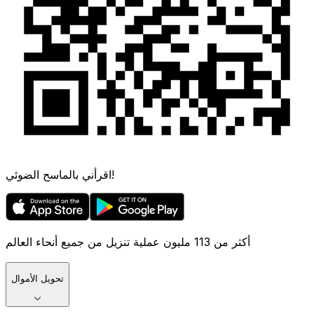
اقرأني بالماسح الضوئي!
أكثر من 113 مليون عملية تنزيل من جميع أنحاء العالم
تحويل الأموال