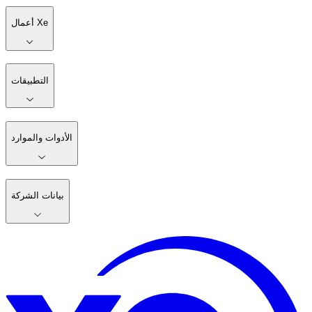
أعمال Xe
التطبيقات
الأدوات والموارد
بيانات الشركة