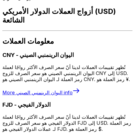
أزواج العملات الدولار الأمريكي (USD)
الشائعة
معلومات العملات
اليوان الرينمنبي الصيني
-
CNY
تُظهر تقييمات العملات لدينا أنّ سعر الصرف الأكثر رواجًا لعملة
اليوان الرينمنبي الصيني هو سعر الصرف للزوج CNY إلى USD.
رمز العملة لـ اليوان الرينمنبي الصيني هو CNY. رمز العملة هو ¥.
info
اليوان الرينمنبي الصيني
More
الدولار الفيجي
-
FJD
تُظهر تقييمات العملات لدينا أنّ سعر الصرف الأكثر رواجًا لعملة
الدولار الفيجي هو سعر الصرف للزوج FJD إلى USD. رمز العملة
لـ عملات الدولار الفيجي هو FJD. رمز العملة هو $.