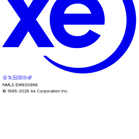
NMLS ID#920968.
© 1995-
2026
Xe Corporation Inc.