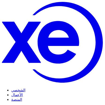
الشخصي
الأعمال
المنصة