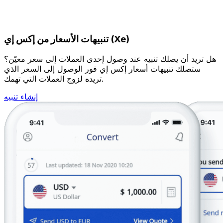
تنبيهات الأسعار من إكس إي (Xe)
هل تريد أن يصلك تنبيه عند وصول إحدى العملات إلى سعر معيّن؟
ستصلك تنبيهات أسعار إكس إي فور الوصول إلى السعر الذي
تريده لزوج العملات التي تهمك.
إنشاء تنبيه