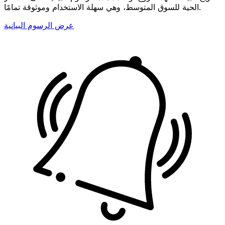
الحية للسوق المتوسط، وهي سهلة الاستخدام وموثوقة تمامًا.
عرض الرسوم البيانية