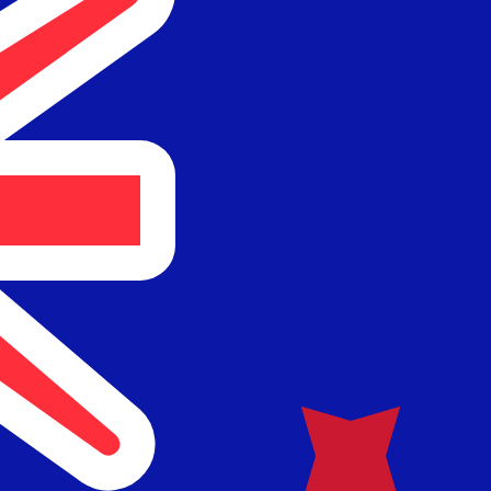
أزواج العمل