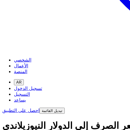
الشخصي
الأعمال
المنصة
AR
تسجيل الدخول
التسجيل
يساعد
احصل على التطبيق
تبديل القائمة
ر الصرف إلى الدولار النيوزيلاندي