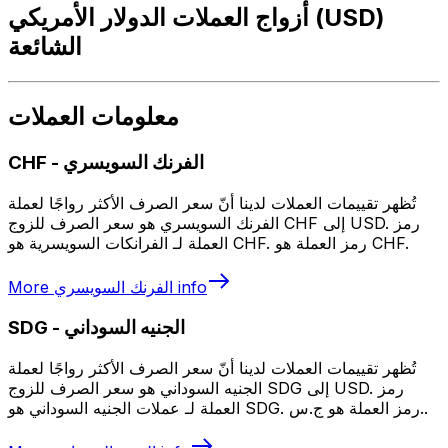
أزواج العملات الدولار الأمريكي (USD)
الشائعة
معلومات العملات
الفرنك السويسري
-
CHF
تُظهر تقييمات العملات لدينا أنّ سعر الصرف الأكثر رواجًا لعملة
الفرنك السويسري هو سعر الصرف للزوج CHF إلى USD. رمز
العملة لـ الفرانكات السويسرية هو CHF. رمز العملة هو CHF.
info
الفرنك السويسري
More
الجنيه السوداني
-
SDG
تُظهر تقييمات العملات لدينا أنّ سعر الصرف الأكثر رواجًا لعملة
الجنيه السوداني هو سعر الصرف للزوج SDG إلى USD. رمز
العملة لـ عملات الجنيه السوداني هو SDG. رمز العملة هو ج.س..