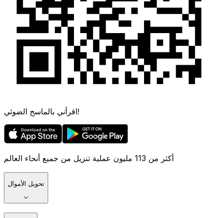
اقرأني بالماسح الضوئي!
أكثر من 113 مليون عملية تنزيل من جميع أنحاء العالم
تحويل الأموال