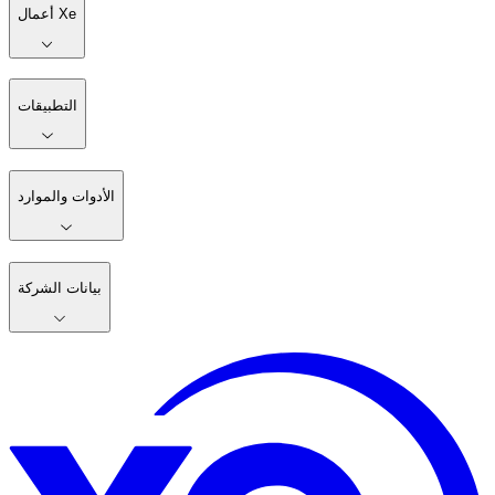
أعمال Xe
التطبيقات
الأدوات والموارد
بيانات الشركة