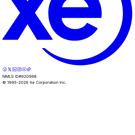
NMLS ID#920968.
© 1995-
2026
Xe Corporation Inc.