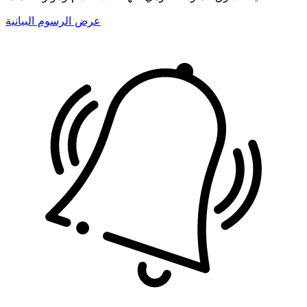
عرض الرسوم البيانية