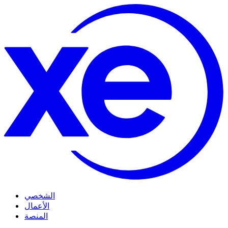
الشخصي
الأعمال
المنصة