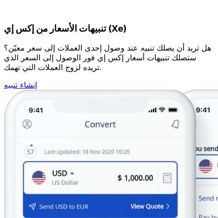
تنبيهات الأسعار من إكس إي (Xe)
هل تريد أن يصلك تنبيه عند وصول إحدى العملات إلى سعر معيّن؟
ستصلك تنبيهات أسعار إكس إي فور الوصول إلى السعر الذي
تريده لزوج العملات التي تهمك.
إنشاء تنبيه