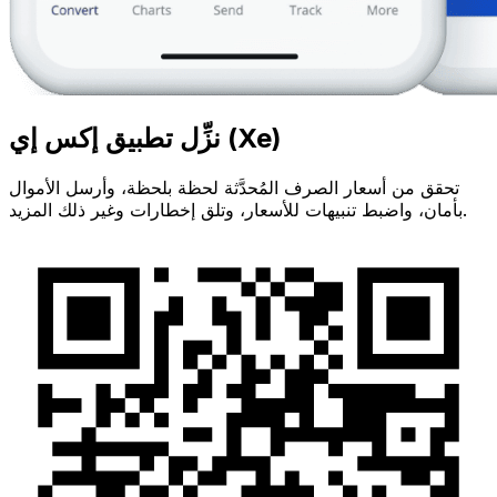
نزِّل تطبيق إكس إي (Xe)
تحقق من أسعار الصرف المُحدَّثة لحظة بلحظة، وأرسل الأموال
بأمان، واضبط تنبيهات للأسعار، وتلق إخطارات وغير ذلك المزيد.