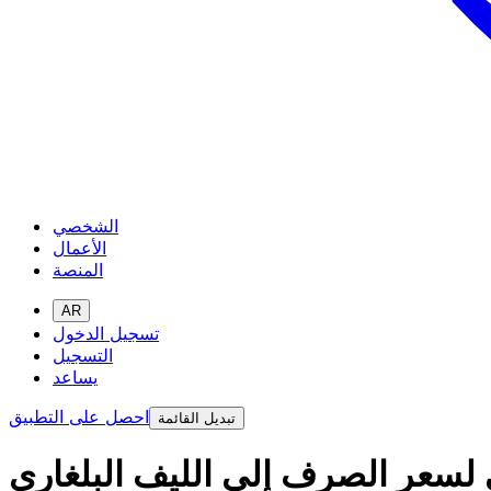
الشخصي
الأعمال
المنصة
AR
تسجيل الدخول
التسجيل
يساعد
احصل على التطبيق
تبديل القائمة
ي لسعر الصرف إلى الليف البلغاري