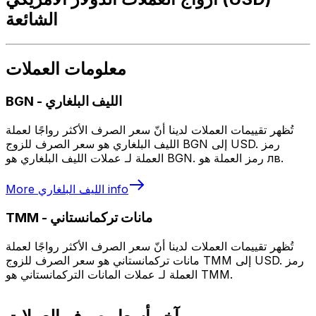
الشائعة
معلومات العملات
الليف البلغاري
-
BGN
تُظهر تقييمات العملات لدينا أنّ سعر الصرف الأكثر رواجًا لعملة
الليف البلغاري هو سعر الصرف للزوج BGN إلى USD. رمز
العملة لـ عملات الليف البلغاري هو BGN. رمز العملة هو лв.
info
الليف البلغاري
More
مانات تركمانستاني
-
TMM
تُظهر تقييمات العملات لدينا أنّ سعر الصرف الأكثر رواجًا لعملة
مانات تركمانستاني هو سعر الصرف للزوج TMM إلى USD. رمز
العملة لـ عملات المانات التركمانستاني هو TMM.