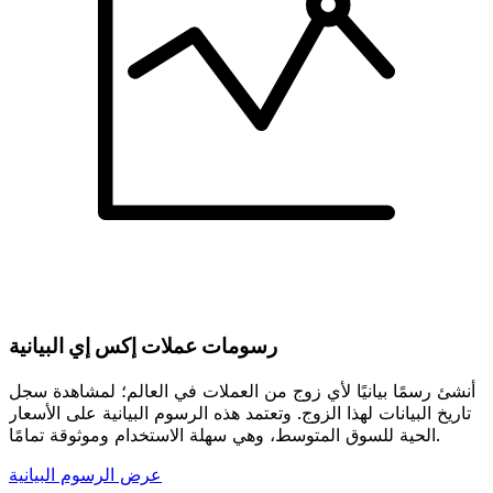
رسومات عملات إكس إي البيانية
أنشئ رسمًا بيانيًا لأي زوج من العملات في العالم؛ لمشاهدة سجل
تاريخ البيانات لهذا الزوج. وتعتمد هذه الرسوم البيانية على الأسعار
الحية للسوق المتوسط، وهي سهلة الاستخدام وموثوقة تمامًا.
عرض الرسوم البيانية