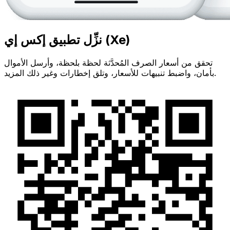
نزِّل تطبيق إكس إي (Xe)
تحقق من أسعار الصرف المُحدَّثة لحظة بلحظة، وأرسل الأموال
بأمان، واضبط تنبيهات للأسعار، وتلق إخطارات وغير ذلك المزيد.