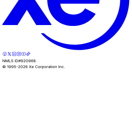
NMLS ID#920968.
© 1995-
2026
Xe Corporation Inc.