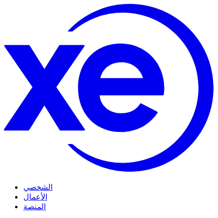
الشخصي
الأعمال
المنصة