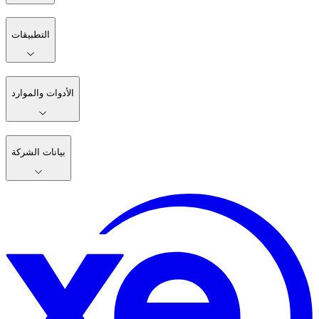
التطبيقات
الأدوات والموارد
بيانات الشركة