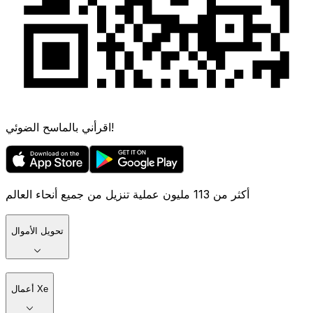
اقرأني بالماسح الضوئي!
أكثر من 113 مليون عملية تنزيل من جميع أنحاء العالم
تحويل الأموال
أعمال Xe