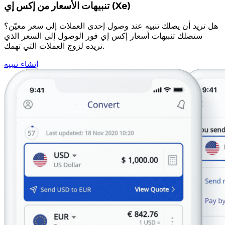
تنبيهات الأسعار من إكس إي (Xe)
هل تريد أن يصلك تنبيه عند وصول إحدى العملات إلى سعر معيّن؟
ستصلك تنبيهات أسعار إكس إي فور الوصول إلى السعر الذي
تريده لزوج العملات التي تهمك.
إنشاء تنبيه