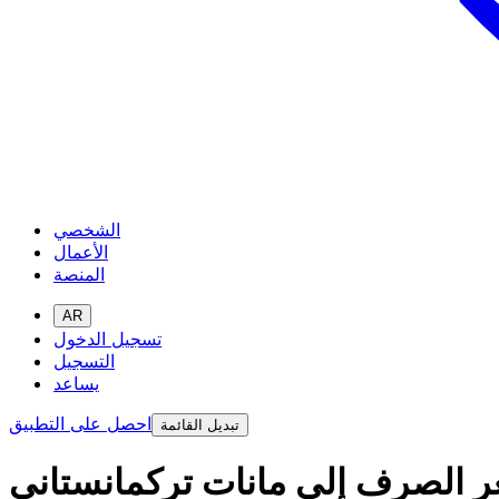
الشخصي
الأعمال
المنصة
AR
تسجيل الدخول
التسجيل
يساعد
احصل على التطبيق
تبديل القائمة
سعر الصرف إلى مانات تركمانستاني