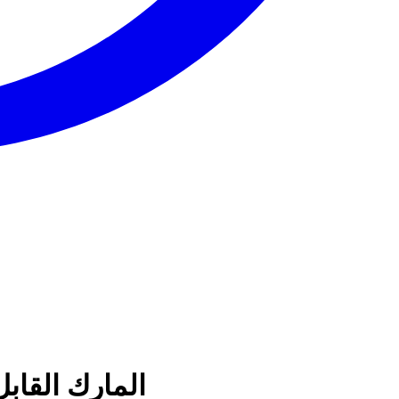
المارك القاب