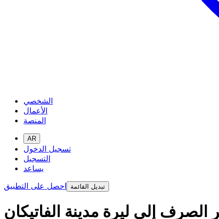
الشخصي
الأعمال
المنصة
AR
تسجيل الدخول
التسجيل
يساعد
احصل على التطبيق
تبديل القائمة
 الصرف إلى ليرة مدينة الفاتيكان