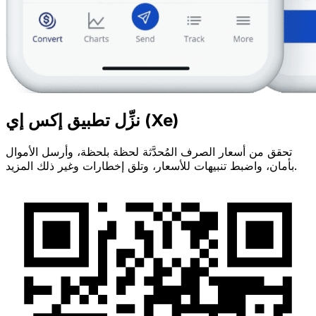
نزِّل تطبيق إكس إي (Xe)
تحقق من أسعار الصرف المُحدَّثة لحظة بلحظة، وأرسل الأموال
بأمان، واضبط تنبيهات للأسعار، وتلق إخطارات وغير ذلك المزيد.