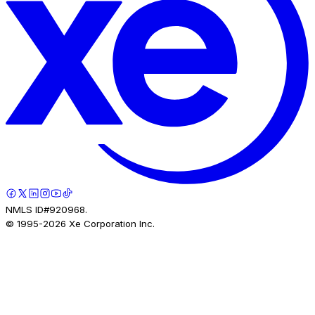
NMLS ID#920968.
© 1995-
2026
Xe Corporation Inc.