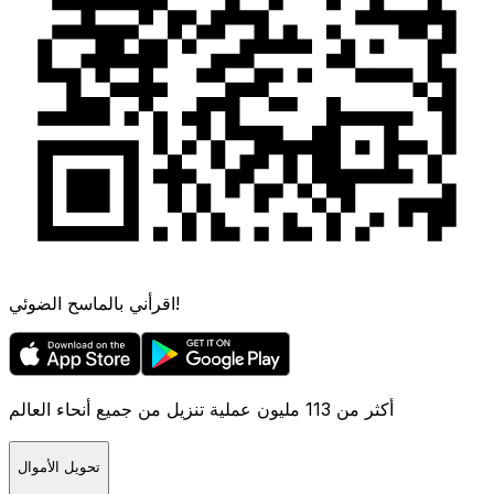
اقرأني بالماسح الضوئي!
أكثر من 113 مليون عملية تنزيل من جميع أنحاء العالم
تحويل الأموال