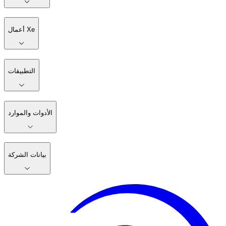
أعمال Xe
التطبيقات
الأدوات والموارد
بيانات الشركة