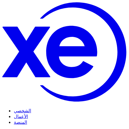
الشخصي
الأعمال
المنصة