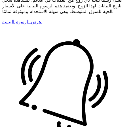
تاريخ البيانات لهذا الزوج. وتعتمد هذه الرسوم البيانية على الأسعار
الحية للسوق المتوسط، وهي سهلة الاستخدام وموثوقة تمامًا.
عرض الرسوم البيانية