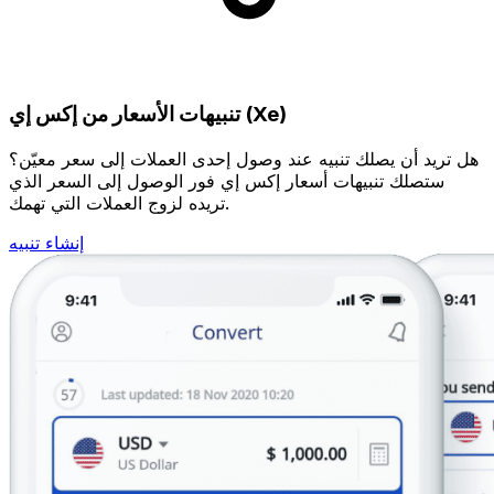
تنبيهات الأسعار من إكس إي (Xe)
هل تريد أن يصلك تنبيه عند وصول إحدى العملات إلى سعر معيّن؟
ستصلك تنبيهات أسعار إكس إي فور الوصول إلى السعر الذي
تريده لزوج العملات التي تهمك.
إنشاء تنبيه