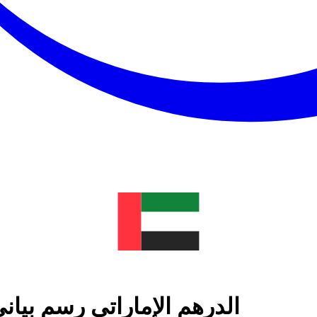
الدرهم الإماراتي رسم بيا