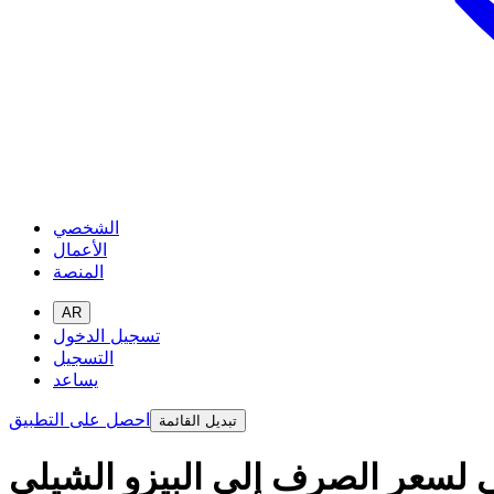
الشخصي
الأعمال
المنصة
AR
تسجيل الدخول
التسجيل
يساعد
احصل على التطبيق
تبديل القائمة
ني لسعر الصرف إلى البيزو الشيلي