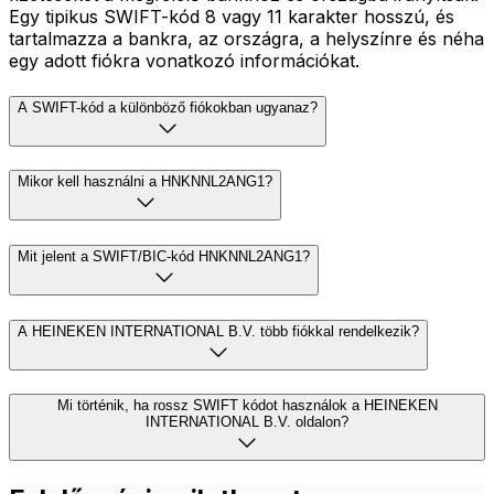
Egy tipikus SWIFT-kód 8 vagy 11 karakter hosszú, és
tartalmazza a bankra, az országra, a helyszínre és néha
egy adott fiókra vonatkozó információkat.
A SWIFT-kód a különböző fiókokban ugyanaz?
Mikor kell használni a HNKNNL2ANG1?
Mit jelent a SWIFT/BIC-kód HNKNNL2ANG1?
A HEINEKEN INTERNATIONAL B.V. több fiókkal rendelkezik?
Mi történik, ha rossz SWIFT kódot használok a HEINEKEN
INTERNATIONAL B.V. oldalon?