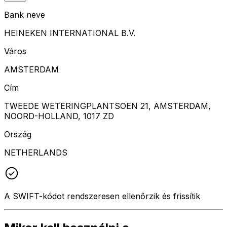
Bank neve
HEINEKEN INTERNATIONAL B.V.
Város
AMSTERDAM
Cím
TWEEDE WETERINGPLANTSOEN 21, AMSTERDAM,
NOORD-HOLLAND, 1017 ZD
Ország
NETHERLANDS
A SWIFT-kódot rendszeresen ellenőrzik és frissítik