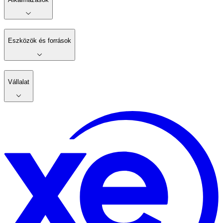
Eszközök és források
Vállalat