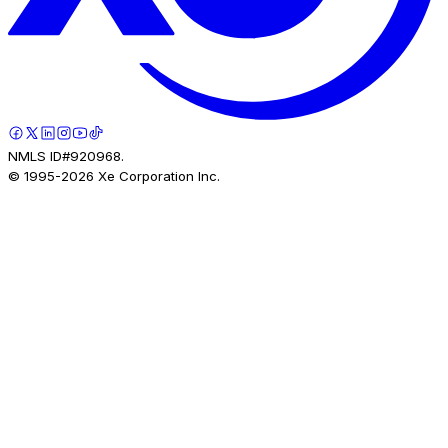
NMLS ID#920968.
© 1995-
2026
Xe Corporation Inc.