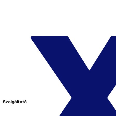
Szolgáltató