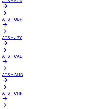
ATS - EUR
ATS - GBP
ATS - JPY
ATS - CAD
ATS - AUD
ATS - CHF