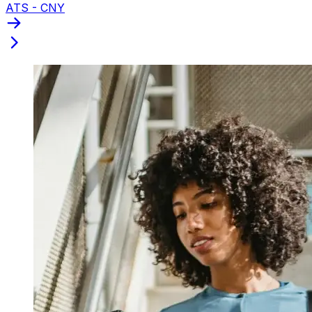
ATS - CNY