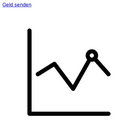
Geld senden