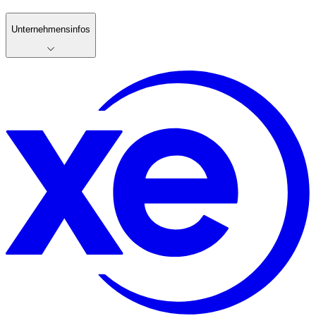
Unternehmensinfos