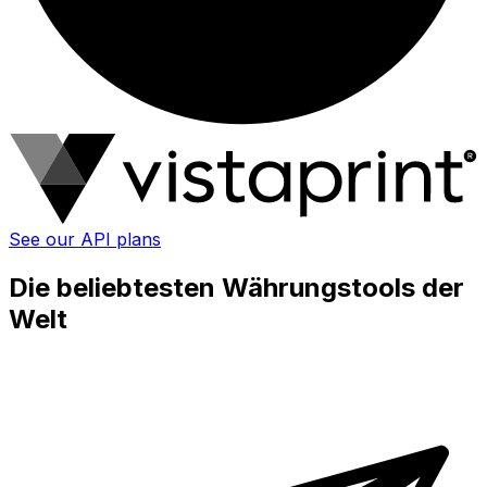
See our API plans
Die beliebtesten Währungstools der
Welt