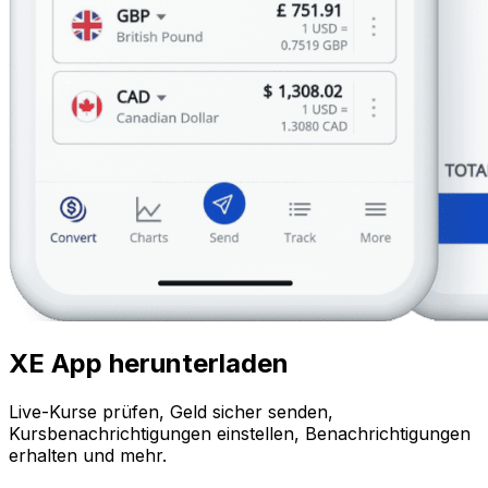
XE App herunterladen
Live-Kurse prüfen, Geld sicher senden,
Kursbenachrichtigungen einstellen, Benachrichtigungen
erhalten und mehr.