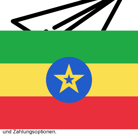
XE Internationaler Geldtransfer
Geld schnell, sicher und einfach online versenden. Live-
Verfolgung und Benachrichtigungen + flexible Liefer-
und Zahlungsoptionen.