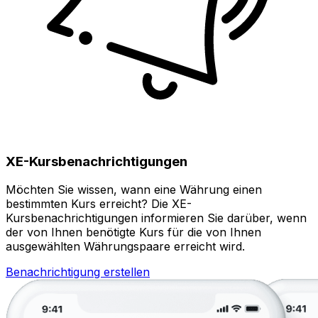
XE-Kursbenachrichtigungen
Möchten Sie wissen, wann eine Währung einen
bestimmten Kurs erreicht? Die XE-
Kursbenachrichtigungen informieren Sie darüber, wenn
der von Ihnen benötigte Kurs für die von Ihnen
ausgewählten Währungspaare erreicht wird.
Benachrichtigung erstellen