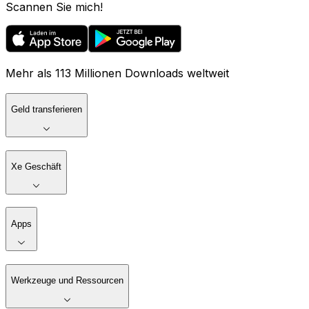
Scannen Sie mich!
Mehr als 113 Millionen Downloads weltweit
Geld transferieren
Xe Geschäft
Apps
Werkzeuge und Ressourcen