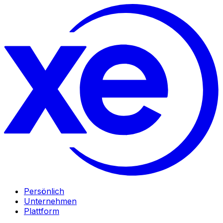
Persönlich
Unternehmen
Plattform