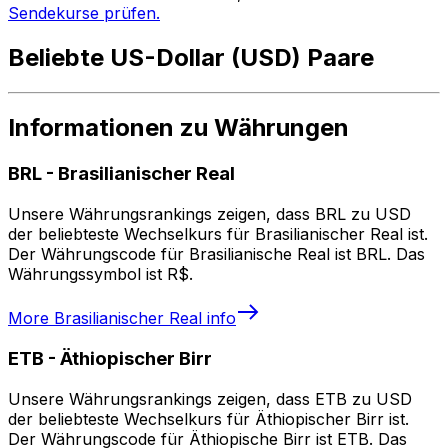
Sendekurse prüfen.
Beliebte US-Dollar (USD) Paare
Informationen zu Währungen
BRL
-
Brasilianischer Real
Unsere Währungsrankings zeigen, dass BRL zu USD
der beliebteste Wechselkurs für Brasilianischer Real ist.
Der Währungscode für Brasilianische Real ist BRL. Das
Währungssymbol ist R$.
More
Brasilianischer Real
info
ETB
-
Äthiopischer Birr
Unsere Währungsrankings zeigen, dass ETB zu USD
der beliebteste Wechselkurs für Äthiopischer Birr ist.
Der Währungscode für Äthiopische Birr ist ETB. Das