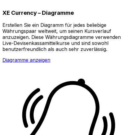
XE Currency – Diagramme
Erstellen Sie ein Diagramm für jedes beliebige
Währungspaar weltweit, um seinen Kursverlauf
anzuzeigen. Diese Währungsdiagramme verwenden
Live-Devisenkassamittelkurse und sind sowohl
benutzerfreundlich als auch sehr zuverlässig.
Diagramme anzeigen