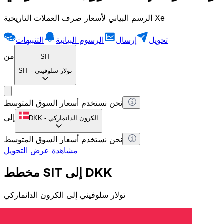
الرسم البياني لأسعار صرف العملات التاريخية Xe
تحويل
إرسال
الرسوم البيانية
التنبيهات
من
SIT
تولار سلوفيني
-
SIT
نحن نستخدم أسعار السوق المتوسط
إلى
الكرون الدانماركي
-
DKK
نحن نستخدم أسعار السوق المتوسط
مشاهدة عرض التحويل
مخطط SIT إلى DKK
تولار سلوفيني إلى الكرون الدانماركي
1 SIT = 0 DKK