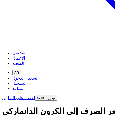
الشخصي
الأعمال
المنصة
AR
تسجيل الدخول
التسجيل
يساعد
احصل على التطبيق
تبديل القائمة
عر الصرف إلى الكرون الدانماركي