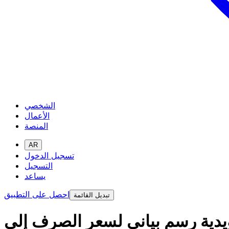
الشخصي
الأعمال
المنصة
AR
تسجيل الدخول
التسجيل
يساعد
احصل على التطبيق
تبديل القائمة