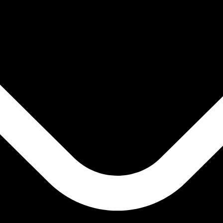
أزواج العمل