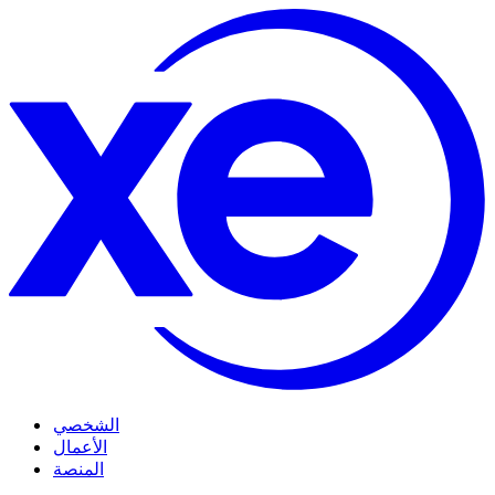
الشخصي
الأعمال
المنصة