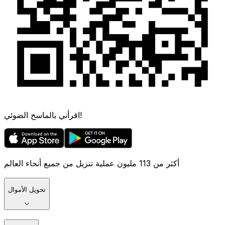
اقرأني بالماسح الضوئي!
أكثر من 113 مليون عملية تنزيل من جميع أنحاء العالم
تحويل الأموال