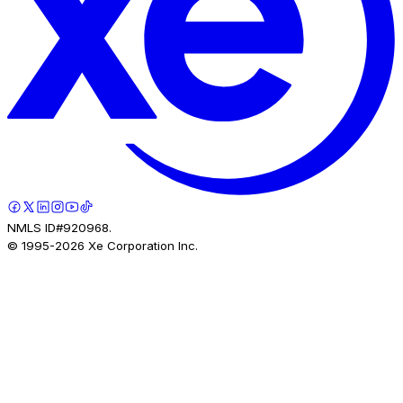
NMLS ID#920968.
© 1995-
2026
Xe Corporation Inc.