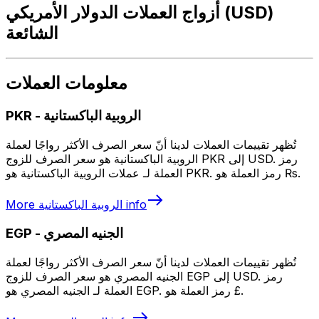
أزواج العملات الدولار الأمريكي (USD)
الشائعة
معلومات العملات
الروبية الباكستانية
-
PKR
تُظهر تقييمات العملات لدينا أنّ سعر الصرف الأكثر رواجًا لعملة
الروبية الباكستانية هو سعر الصرف للزوج PKR إلى USD. رمز
العملة لـ عملات الروبية الباكستانية هو PKR. رمز العملة هو ₨.
info
الروبية الباكستانية
More
الجنيه المصري
-
EGP
تُظهر تقييمات العملات لدينا أنّ سعر الصرف الأكثر رواجًا لعملة
الجنيه المصري هو سعر الصرف للزوج EGP إلى USD. رمز
العملة لـ الجنيه المصري هو EGP. رمز العملة هو £.