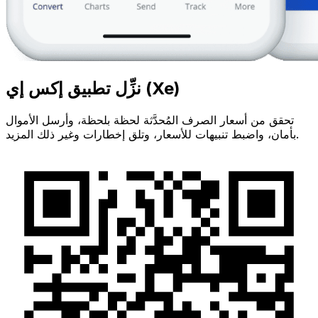
نزِّل تطبيق إكس إي (Xe)
تحقق من أسعار الصرف المُحدَّثة لحظة بلحظة، وأرسل الأموال
بأمان، واضبط تنبيهات للأسعار، وتلق إخطارات وغير ذلك المزيد.