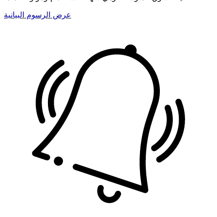
عرض الرسوم البيانية