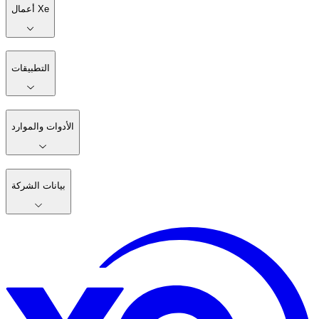
أعمال Xe
التطبيقات
الأدوات والموارد
بيانات الشركة