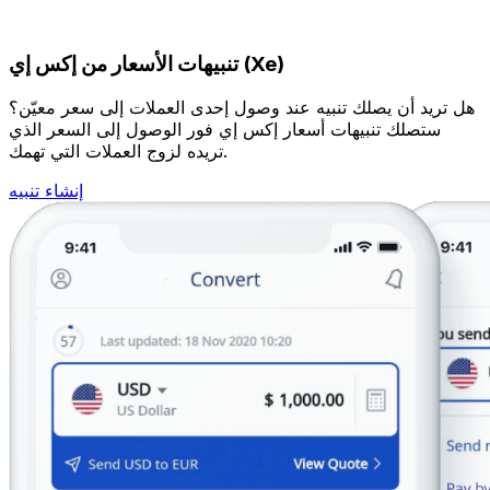
تنبيهات الأسعار من إكس إي (Xe)
هل تريد أن يصلك تنبيه عند وصول إحدى العملات إلى سعر معيّن؟
ستصلك تنبيهات أسعار إكس إي فور الوصول إلى السعر الذي
تريده لزوج العملات التي تهمك.
إنشاء تنبيه