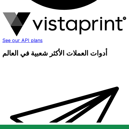
See our API plans
أدوات العملات الأكثر شعبية في العالم