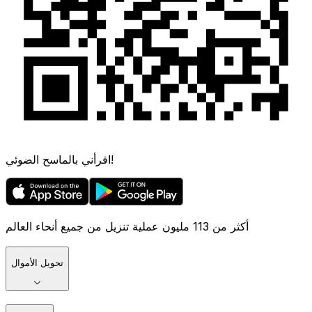
اقرأني بالماسح الضوئي!
أكثر من 113 مليون عملية تنزيل من جميع أنحاء العالم
تحويل الأموال