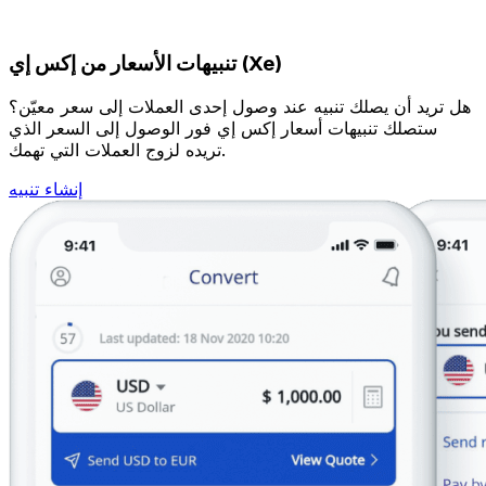
تنبيهات الأسعار من إكس إي (Xe)
هل تريد أن يصلك تنبيه عند وصول إحدى العملات إلى سعر معيّن؟
ستصلك تنبيهات أسعار إكس إي فور الوصول إلى السعر الذي
تريده لزوج العملات التي تهمك.
إنشاء تنبيه