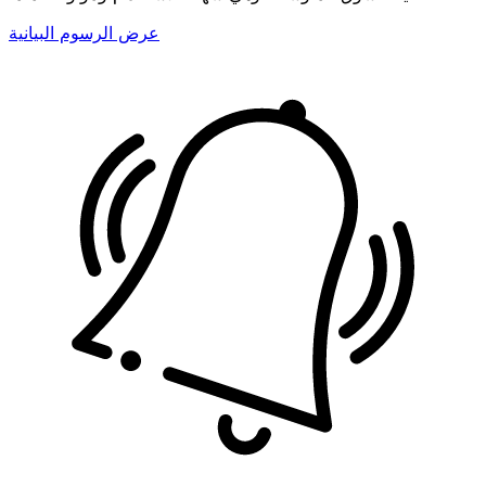
عرض الرسوم البيانية