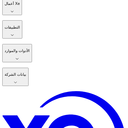
أعمال Xe
التطبيقات
الأدوات والموارد
بيانات الشركة