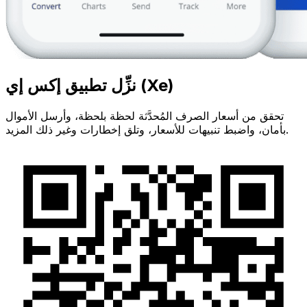
نزِّل تطبيق إكس إي (Xe)
تحقق من أسعار الصرف المُحدَّثة لحظة بلحظة، وأرسل الأموال
بأمان، واضبط تنبيهات للأسعار، وتلق إخطارات وغير ذلك المزيد.