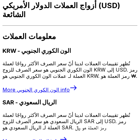
أزواج العملات الدولار الأمريكي (USD)
الشائعة
معلومات العملات
الون الكوري الجنوبي
-
KRW
تُظهر تقييمات العملات لدينا أنّ سعر الصرف الأكثر رواجًا لعملة
الون الكوري الجنوبي هو سعر الصرف للزوج KRW إلى USD. رمز
العملة لـ عملات الون الكوري الجنوبي هو KRW. رمز العملة هو ₩.
info
الون الكوري الجنوبي
More
الريال السعودي
-
SAR
تُظهر تقييمات العملات لدينا أنّ سعر الصرف الأكثر رواجًا لعملة
الريال السعودي هو سعر الصرف للزوج SAR إلى USD. رمز
العملة لـ الريال السعودي هو SAR. رمز العملة هو ﷼.