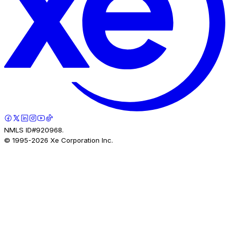
NMLS ID#920968.
© 1995-
2026
Xe Corporation Inc.