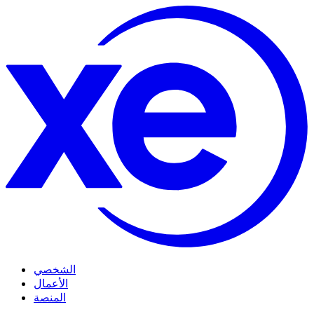
الشخصي
الأعمال
المنصة